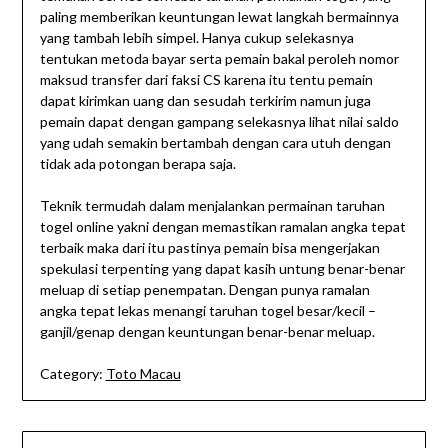
paling memberikan keuntungan lewat langkah bermainnya
yang tambah lebih simpel. Hanya cukup selekasnya
tentukan metoda bayar serta pemain bakal peroleh nomor
maksud transfer dari faksi CS karena itu tentu pemain
dapat kirimkan uang dan sesudah terkirim namun juga
pemain dapat dengan gampang selekasnya lihat nilai saldo
yang udah semakin bertambah dengan cara utuh dengan
tidak ada potongan berapa saja.
Teknik termudah dalam menjalankan permainan taruhan
togel online yakni dengan memastikan ramalan angka tepat
terbaik maka dari itu pastinya pemain bisa mengerjakan
spekulasi terpenting yang dapat kasih untung benar-benar
meluap di setiap penempatan. Dengan punya ramalan
angka tepat lekas menangi taruhan togel besar/kecil –
ganjil/genap dengan keuntungan benar-benar meluap.
Category:
Toto Macau