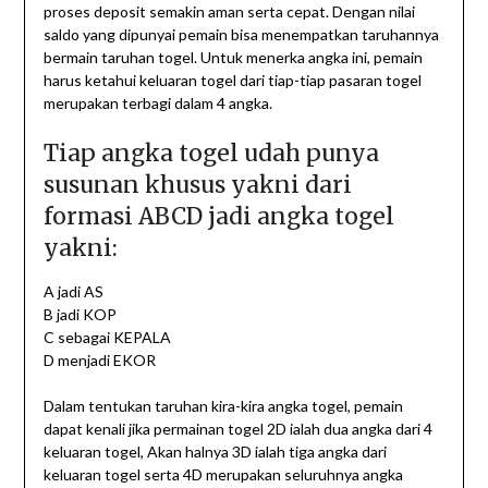
proses deposit semakin aman serta cepat. Dengan nilai
saldo yang dipunyai pemain bisa menempatkan taruhannya
bermain taruhan togel. Untuk menerka angka ini, pemain
harus ketahui keluaran togel dari tiap-tiap pasaran togel
merupakan terbagi dalam 4 angka.
Tiap angka togel udah punya
susunan khusus yakni dari
formasi ABCD jadi angka togel
yakni:
A jadi AS
B jadi KOP
C sebagai KEPALA
D menjadi EKOR
Dalam tentukan taruhan kira-kira angka togel, pemain
dapat kenali jika permainan togel 2D ialah dua angka dari 4
keluaran togel, Akan halnya 3D ialah tiga angka dari
keluaran togel serta 4D merupakan seluruhnya angka