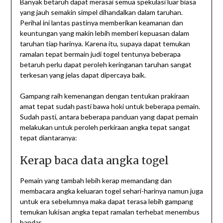
Banyak betaruh dapat merasai semua spekulasi luar biasa
yang jauh semakin simpel dihandalkan dalam taruhan.
Perihal ini lantas pastinya memberikan keamanan dan
keuntungan yang makin lebih memberi kepuasan dalam
taruhan tiap harinya. Karena itu, supaya dapat temukan
ramalan tepat bermain judi togel tentunya beberapa
betaruh perlu dapat peroleh keringanan taruhan sangat
terkesan yang jelas dapat dipercaya baik.
Gampang raih kemenangan dengan tentukan prakiraan
amat tepat sudah pasti bawa hoki untuk beberapa pemain.
Sudah pasti, antara beberapa panduan yang dapat pemain
melakukan untuk peroleh perkiraan angka tepat sangat
tepat diantaranya:
Kerap baca data angka togel
Pemain yang tambah lebih kerap memandang dan
membacara angka keluaran togel sehari-harinya namun juga
untuk era sebelumnya maka dapat terasa lebih gampang
temukan lukisan angka tepat ramalan terhebat menembus
bandar.