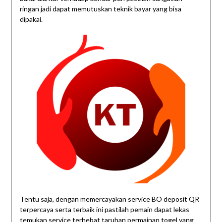
ringan jadi dapat memutuskan teknik bayar yang bisa
dipakai.
Tentu saja, dengan memercayakan service BO deposit QR
terpercaya serta terbaik ini pastilah pemain dapat lekas
temukan service terhebat taruhan permainan togel yang