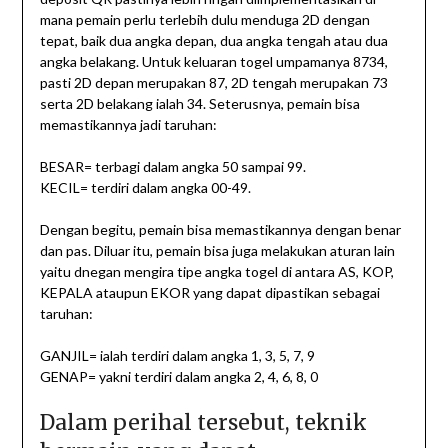
mana pemain perlu terlebih dulu menduga 2D dengan
tepat, baik dua angka depan, dua angka tengah atau dua
angka belakang. Untuk keluaran togel umpamanya 8734,
pasti 2D depan merupakan 87, 2D tengah merupakan 73
serta 2D belakang ialah 34. Seterusnya, pemain bisa
memastikannya jadi taruhan:
BESAR= terbagi dalam angka 50 sampai 99.
KECIL= terdiri dalam angka 00-49.
Dengan begitu, pemain bisa memastikannya dengan benar
dan pas. Diluar itu, pemain bisa juga melakukan aturan lain
yaitu dnegan mengira tipe angka togel di antara AS, KOP,
KEPALA ataupun EKOR yang dapat dipastikan sebagai
taruhan:
GANJIL= ialah terdiri dalam angka 1, 3, 5, 7, 9
GENAP= yakni terdiri dalam angka 2, 4, 6, 8, 0
Dalam perihal tersebut, teknik