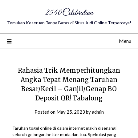
2540Celebration
Temukan Keseruan Tanpa Batas di Situs Judi Online Terpercaya!
Menu
Rahasia Trik Memperhitungkan
Angka Tepat Menang Taruhan
Besar/Kecil – Ganjil/Genap BO
Deposit QR! Tabalong
Posted on
May 25, 2023
by
admin
Taruhan togel online di dalam internet makin disenangi
seluruh golongan bettor muda dan tua. Spekulasi yang