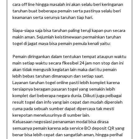
cara off line hingga masalah ini akan selalu beri keringanan
taruhan buat beberapa pemain serta pastinya selalu beri
keamanan serta serunya taruhan tiap hari.
Siapa-siapa saja bisa taruhan paling teruji kapan pun secara
makin aman. Sejumlah keistimewaan permainkan taruhan
togel di jagat maya bisa pemain pemula kenali yaitu:
Pemain diringankan dalam tentukan tempat ataupun waktu
main setiap waktu secara flkesibel 24 jam non stop dan ini
akan tidak mengusik kegiatan lain maka dari itu pemain
lebih bebas taruhan dimanapun dan setiap saat.
Layanan taruhan togel online pasti lebih komplet karena
tersiapnya beragam pasaran togel yang semakin lebih
komplet dari beberapa negara dunia. Diikuti juga pelbagai
result togel dan info yang lain cepat dan mudah diperoleh
cuma pada sebuah sumber dapat dipercaya tak mesti
kerepotan menelusurinya di sumber lain.
Keluasaan negosiasi penanaman modal bisa dirasa
semuanya pemain karena ada service BO deposit QR yang
benar bisa lebih cepat dan sangatlah aman, hingga perihal