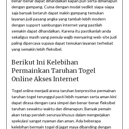
benar-benar dapat dihandalkan kapan pun serta dimanapun
dengan gampang. Cuma dengan modal sedikit siapa-siapa
saja banyak betaruh dapat makin gampang temukan
layanan judi pasang angka yang tambah lebih modern
dengan support sambungan internet yang pastilah
semakin dapat dihandalkan. Karena itu pastikanlah anda
sekaligus masih yang pemula wajib menyaring web-site judi
paling dipercaya supaya dapat temukan layanan terhebat
yang semakin lebih fleksibel.
Berikut Ini Kelebihan
Permainkan Taruhan Togel
Online Akses Internet
Togel online menjadi arena taruhan berprestise permainan
taruhan togel terunggul pasti lebih nyaman serta aman kini
dapat dirasa dengan cara simpel dan benar-benar fleksibel
taruhan sewaktu-waktu dan dimanapun. Banyak pemain
akan tetap peroleh serunya khusus dalam mengerjakan
spekulasi sangat nyaman dan aman. Ada beberapa
kelebihan bermain togel di jagat maya dibanding dengan