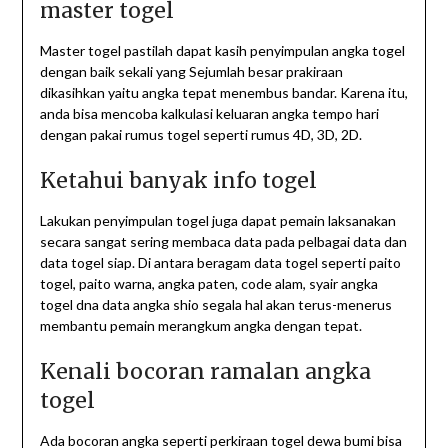
master togel
Master togel pastilah dapat kasih penyimpulan angka togel
dengan baik sekali yang Sejumlah besar prakiraan
dikasihkan yaitu angka tepat menembus bandar. Karena itu,
anda bisa mencoba kalkulasi keluaran angka tempo hari
dengan pakai rumus togel seperti rumus 4D, 3D, 2D.
Ketahui banyak info togel
Lakukan penyimpulan togel juga dapat pemain laksanakan
secara sangat sering membaca data pada pelbagai data dan
data togel siap. Di antara beragam data togel seperti paito
togel, paito warna, angka paten, code alam, syair angka
togel dna data angka shio segala hal akan terus-menerus
membantu pemain merangkum angka dengan tepat.
Kenali bocoran ramalan angka
togel
Ada bocoran angka seperti perkiraan togel dewa bumi bisa