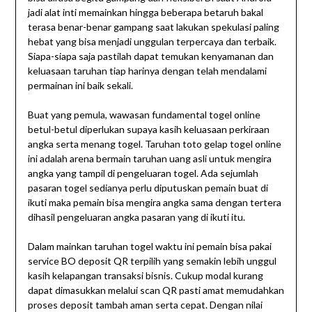
jadi alat inti memainkan hingga beberapa betaruh bakal
terasa benar-benar gampang saat lakukan spekulasi paling
hebat yang bisa menjadi unggulan terpercaya dan terbaik.
Siapa-siapa saja pastilah dapat temukan kenyamanan dan
keluasaan taruhan tiap harinya dengan telah mendalami
permainan ini baik sekali.
Buat yang pemula, wawasan fundamental togel online
betul-betul diperlukan supaya kasih keluasaan perkiraan
angka serta menang togel. Taruhan toto gelap togel online
ini adalah arena bermain taruhan uang asli untuk mengira
angka yang tampil di pengeluaran togel. Ada sejumlah
pasaran togel sedianya perlu diputuskan pemain buat di
ikuti maka pemain bisa mengira angka sama dengan tertera
dihasil pengeluaran angka pasaran yang di ikuti itu.
Dalam mainkan taruhan togel waktu ini pemain bisa pakai
service BO deposit QR terpilih yang semakin lebih unggul
kasih kelapangan transaksi bisnis. Cukup modal kurang
dapat dimasukkan melalui scan QR pasti amat memudahkan
proses deposit tambah aman serta cepat. Dengan nilai