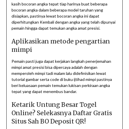
kasih bocoran angka tepat tiap harinya buat beberapa
bocoran angka dalam beberapa model taruhan yang
disiapkan, pastinya lewat bocoran angka ini dapat
diperhitungkan Kembali dengan angka yang telah dipunyai
pemain hingga dapat temukan angka amat presisi.
Aplikasikan metode pengartian
mimpi
Pemain pasti juga dapat kerjakan langkah penerjemahan
mimpi amat presisi bisa dipercaya adalah dengan
memperoleh mimpi tadi malam lalu didefinisikan lewat
tutorial gambar serta code di buku ijtihad mimpi pastinya
beri keluasaan pemain temukan lukisan perkiraan angka
tepat yang dapat menembus bandar.
Ketarik Untung Besar Togel
Online? Selekasnya Daftar Gratis
Situs Sah BO Deposit QR!