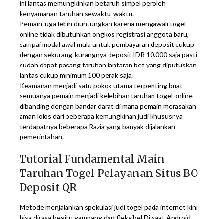
ini lantas memungkinkan betaruh simpel peroleh
kenyamanan taruhan sewaktu-waktu.
Pemain juga lebih diuntungkan karena mengawali togel
online tidak dibutuhkan ongkos registrasi anggota baru,
sampai modal awal mula untuk pembayaran deposit cukup
dengan sekurang-kurangnya deposit IDR 10.000 saja pasti
sudah dapat pasang taruhan lantaran bet yang diputuskan
lantas cukup minimum 100 perak saja.
Keamanan menjadi satu pokok utama terpenting buat
semuanya pemain menjadi kelebihan taruhan togel online
dibanding dengan bandar darat di mana pemain merasakan
aman lolos dari beberapa kemungkinan judi khususnya
terdapatnya beberapa Razia yang banyak dijalankan
pemerintahan.
Tutorial Fundamental Main
Taruhan Togel Pelayanan Situs BO
Deposit QR
Metode menjalankan spekulasi judi togel pada internet kini
bisa dirasa begitu gampang dan fleksibel Di saat Android