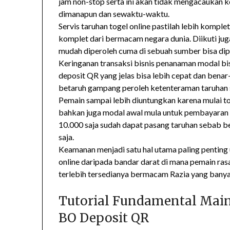
jam non-stop serta ini akan tidak mengacaukan ke
dimanapun dan sewaktu-waktu.
Servis taruhan togel online pastilah lebih komp
komplet dari bermacam negara dunia. Diikuti juga
mudah diperoleh cuma di sebuah sumber bisa dipe
Keringanan transaksi bisnis penanaman modal bi
deposit QR yang jelas bisa lebih cepat dan benar
betaruh gampang peroleh ketenteraman taruhan
Pemain sampai lebih diuntungkan karena mulai tog
bahkan juga modal awal mula untuk pembayaran 
10.000 saja sudah dapat pasang taruhan sebab b
saja.
Keamanan menjadi satu hal utama paling penting 
online daripada bandar darat di mana pemain ra
terlebih tersedianya bermacam Razia yang banya
Tutorial Fundamental Main
BO Deposit QR