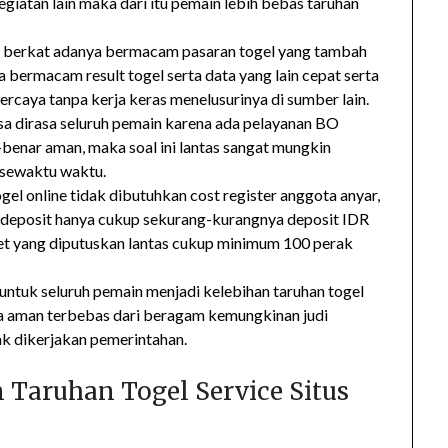
giatan lain maka dari itu pemain lebih bebas taruhan
let berkat adanya bermacam pasaran togel yang tambah
 bermacam result togel serta data yang lain cepat serta
rcaya tanpa kerja keras menelusurinya di sumber lain.
sa dirasa seluruh pemain karena ada pelayanan BO
-benar aman, maka soal ini lantas sangat mungkin
 sewaktu waktu.
el online tidak dibutuhkan cost register anggota anyar,
deposit hanya cukup sekurang-kurangnya deposit IDR
et yang diputuskan lantas cukup minimum 100 perak
untuk seluruh pemain menjadi kelebihan taruhan togel
sa aman terbebas dari beragam kemungkinan judi
k dikerjakan pemerintahan.
 Taruhan Togel Service Situs