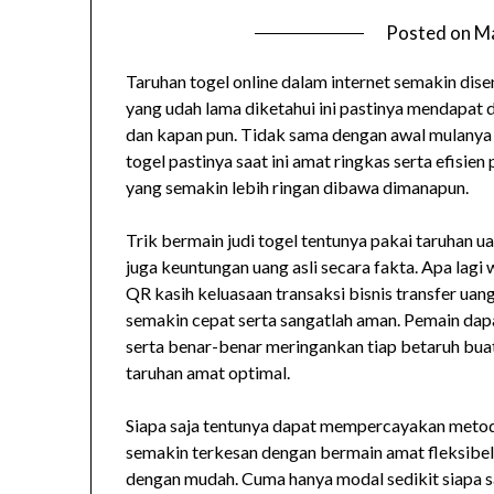
Posted on
Ma
Taruhan togel online dalam internet semakin dis
yang udah lama diketahui ini pastinya mendapat 
dan kapan pun. Tidak sama dengan awal mulanya 
togel pastinya saat ini amat ringkas serta efisien
yang semakin lebih ringan dibawa dimanapun.
Trik bermain judi togel tentunya pakai taruhan u
juga keuntungan uang asli secara fakta. Apa lagi
QR kasih keluasaan transaksi bisnis transfer uang
semakin cepat serta sangatlah aman. Pemain dap
serta benar-benar meringankan tiap betaruh bu
taruhan amat optimal.
Siapa saja tentunya dapat mempercayakan metode
semakin terkesan dengan bermain amat fleksibel
dengan mudah. Cuma hanya modal sedikit siapa s