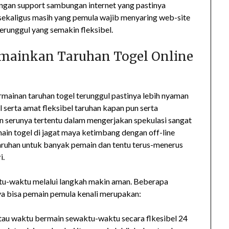
ngan support sambungan internet yang pastinya
 sekaligus masih yang pemula wajib menyaring web-site
terunggul yang semakin fleksibel.
rmainkan Taruhan Togel Online
rmainan taruhan togel terunggul pastinya lebih nyaman
l serta amat fleksibel taruhan kapan pun serta
 serunya tertentu dalam mengerjakan spekulasi sangat
ain togel di jagat maya ketimbang dengan off-line
taruhan untuk banyak pemain dan tentu terus-menerus
i.
aktu-waktu melalui langkah makin aman. Beberapa
ya bisa pemain pemula kenali merupakan:
au waktu bermain sewaktu-waktu secara flkesibel 24