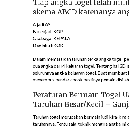
Tiap angka togel telah mil
skema ABCD karenanya angk
A jadi AS
B menjadi KOP
C sebagai KEPALA
D selaku EKOR
Dalam memastikan taruhan terka angka togel, pe
dua angka dari 4 keluaran togel, Tentang hal 3D i
seluruhnya angka keluaran togel. Buat membuat
menembus bandar cocok pastinya pemain disilahk
Peraturan Bermain Togel U
Taruhan Besar/Kecil – Ganj
Taruhan togel merupakan bermain judi kira-kira a
taruhannya. Tentu saja, teknik mengira angka in