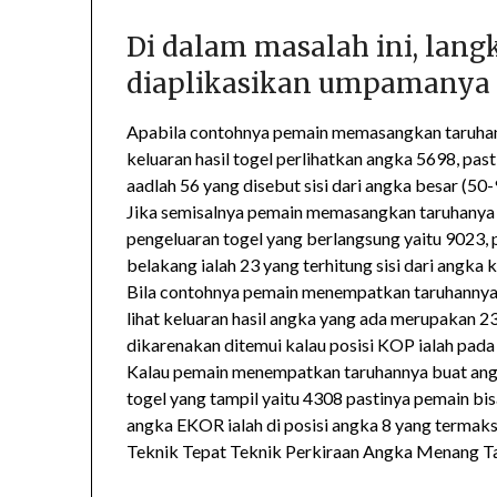
Di dalam masalah ini, lan
diaplikasikan umpamanya 
Apabila contohnya pemain memasangkan taruhan
keluaran hasil togel perlihatkan angka 5698, pa
aadlah 56 yang disebut sisi dari angka besar (50-
Jika semisalnya pemain memasangkan taruhanya 
pengeluaran togel yang berlangsung yaitu 9023,
belakang ialah 23 yang terhitung sisi dari angka k
Bila contohnya pemain menempatkan taruhannya 
lihat keluaran hasil angka yang ada merupakan 2
dikarenakan ditemui kalau posisi KOP ialah pada
Kalau pemain menempatkan taruhannya buat an
togel yang tampil yaitu 4308 pastinya pemain bis
angka EKOR ialah di posisi angka 8 yang termak
Teknik Tepat Teknik Perkiraan Angka Menang Ta