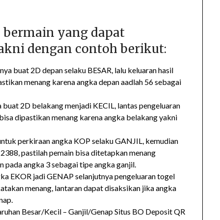
ik bermain yang dapat
akni dengan contoh berikut:
 buat 2D depan selaku BESAR, lalu keluaran hasil
astikan menang karena angka depan aadlah 56 sebagai
 buat 2D belakang menjadi KECIL, lantas pengeluaran
 bisa dipastikan menang karena angka belakang yakni
untuk perkiraan angka KOP selaku GANJIL, kemudian
 2388, pastilah pemain bisa ditetapkan menang
 pada angka 3 sebagai tipe angka ganjil.
ka EKOR jadi GENAP selanjutnya pengeluaran togel
atakan menang, lantaran dapat disaksikan jika angka
nap.
ruhan Besar/Kecil – Ganjil/Genap Situs BO Deposit QR