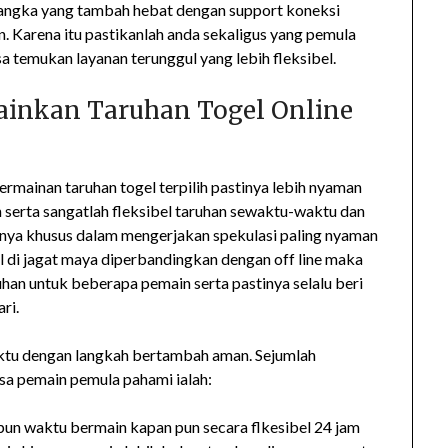
g angka yang tambah hebat dengan support koneksi
n. Karena itu pastikanlah anda sekaligus yang pemula
sa temukan layanan terunggul yang lebih fleksibel.
mainkan Taruhan Togel Online
ermainan taruhan togel terpilih pastinya lebih nyaman
n serta sangatlah fleksibel taruhan sewaktu-waktu dan
ya khusus dalam mengerjakan spekulasi paling nyaman
 di jagat maya diperbandingkan dengan off line maka
aruhan untuk beberapa pemain serta pastinya selalu beri
ri.
waktu dengan langkah bertambah aman. Sejumlah
isa pemain pemula pahami ialah:
un waktu bermain kapan pun secara flkesibel 24 jam