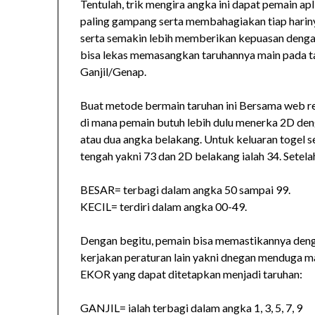
Tentulah, trik mengira angka ini dapat pemain ap
paling gampang serta membahagiakan tiap hariny
serta semakin lebih memberikan kepuasan dengan 
bisa lekas memasangkan taruhannya main pada ta
Ganjil/Genap.
Buat metode bermain taruhan ini Bersama web r
di mana pemain butuh lebih dulu menerka 2D den
atau dua angka belakang. Untuk keluaran togel 
tengah yakni 73 dan 2D belakang ialah 34. Setela
BESAR= terbagi dalam angka 50 sampai 99.
KECIL= terdiri dalam angka 00-49.
Dengan begitu, pemain bisa memastikannya denga
kerjakan peraturan lain yakni dnegan menduga 
EKOR yang dapat ditetapkan menjadi taruhan:
GANJIL= ialah terbagi dalam angka 1, 3, 5, 7, 9