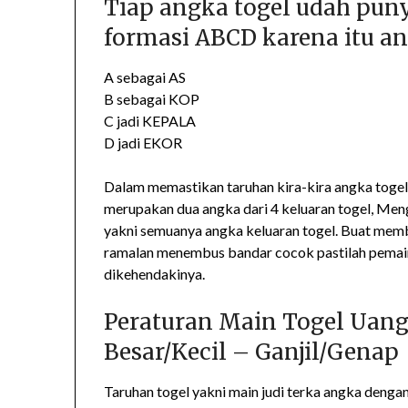
Tiap angka togel udah puny
formasi ABCD karena itu an
A sebagai AS
B sebagai KOP
C jadi KEPALA
D jadi EKOR
Dalam memastikan taruhan kira-kira angka togel,
merupakan dua angka dari 4 keluaran togel, Meng
yakni semuanya angka keluaran togel. Buat mem
ramalan menembus bandar cocok pastilah pemain
dikehendakinya.
Peraturan Main Togel Uang
Besar/Kecil – Ganjil/Genap
Taruhan togel yakni main judi terka angka dengan