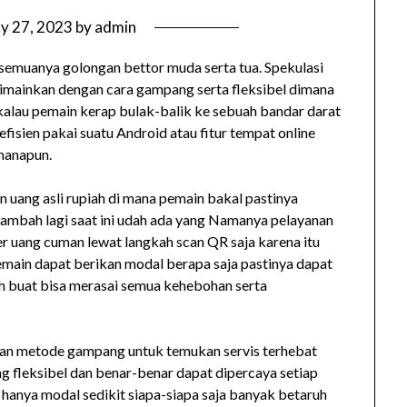
y 27, 2023
by
admin
i semuanya golongan bettor muda serta tua. Spekulasi
 dimainkan dengan cara gampang serta fleksibel dimana
kalau pemain kerap bulak-balik ke sebuah bandar darat
fisien pakai suatu Android atau fitur tempat online
manapun.
n uang asli rupiah di mana pemain bakal pastinya
itambah lagi saat ini udah ada yang Namanya pelayanan
r uang cuman lewat langkah scan QR saja karena itu
Pemain dapat berikan modal berapa saja pastinya dapat
h buat bisa merasai semua kehebohan serta
kan metode gampang untuk temukan servis terhebat
g fleksibel dan benar-benar dapat dipercaya setiap
anya modal sedikit siapa-siapa saja banyak betaruh