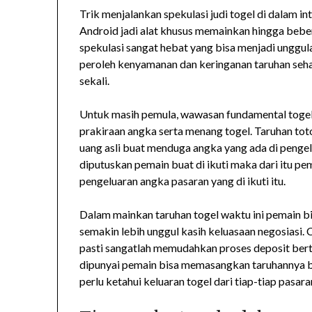
Trik menjalankan spekulasi judi togel di dalam int
Android jadi alat khusus memainkan hingga bebe
spekulasi sangat hebat yang bisa menjadi unggula
peroleh kenyamanan dan keringanan taruhan sehar
sekali.
Untuk masih pemula, wawasan fundamental togel 
prakiraan angka serta menang togel. Taruhan toto
uang asli buat menduga angka yang ada di pengel
diputuskan pemain buat di ikuti maka dari itu pe
pengeluaran angka pasaran yang di ikuti itu.
Dalam mainkan taruhan togel waktu ini pemain bi
semakin lebih unggul kasih keluasaan negosiasi
pasti sangatlah memudahkan proses deposit bert
dipunyai pemain bisa memasangkan taruhannya be
perlu ketahui keluaran togel dari tiap-tiap pasara