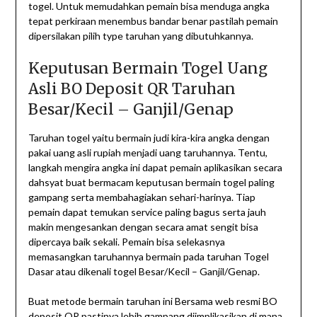
togel. Untuk memudahkan pemain bisa menduga angka
tepat perkiraan menembus bandar benar pastilah pemain
dipersilakan pilih type taruhan yang dibutuhkannya.
Keputusan Bermain Togel Uang
Asli BO Deposit QR Taruhan
Besar/Kecil – Ganjil/Genap
Taruhan togel yaitu bermain judi kira-kira angka dengan
pakai uang asli rupiah menjadi uang taruhannya. Tentu,
langkah mengira angka ini dapat pemain aplikasikan secara
dahsyat buat bermacam keputusan bermain togel paling
gampang serta membahagiakan sehari-harinya. Tiap
pemain dapat temukan service paling bagus serta jauh
makin mengesankan dengan secara amat sengit bisa
dipercaya baik sekali. Pemain bisa selekasnya
memasangkan taruhannya bermain pada taruhan Togel
Dasar atau dikenali togel Besar/Kecil – Ganjil/Genap.
Buat metode bermain taruhan ini Bersama web resmi BO
deposit QR pastinya lebih gampang diimplikasikan di mana