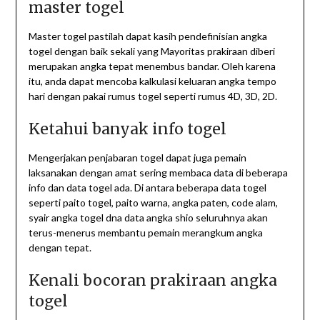
master togel
Master togel pastilah dapat kasih pendefinisian angka
togel dengan baik sekali yang Mayoritas prakiraan diberi
merupakan angka tepat menembus bandar. Oleh karena
itu, anda dapat mencoba kalkulasi keluaran angka tempo
hari dengan pakai rumus togel seperti rumus 4D, 3D, 2D.
Ketahui banyak info togel
Mengerjakan penjabaran togel dapat juga pemain
laksanakan dengan amat sering membaca data di beberapa
info dan data togel ada. Di antara beberapa data togel
seperti paito togel, paito warna, angka paten, code alam,
syair angka togel dna data angka shio seluruhnya akan
terus-menerus membantu pemain merangkum angka
dengan tepat.
Kenali bocoran prakiraan angka
togel