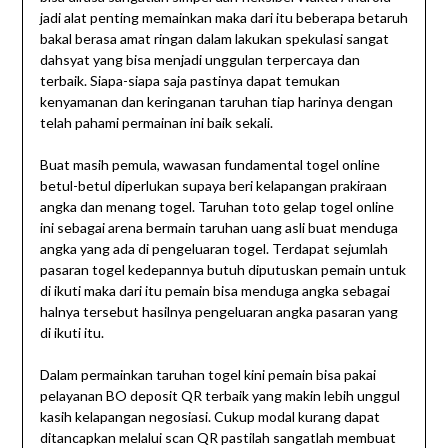
jadi alat penting memainkan maka dari itu beberapa betaruh
bakal berasa amat ringan dalam lakukan spekulasi sangat
dahsyat yang bisa menjadi unggulan terpercaya dan
terbaik. Siapa-siapa saja pastinya dapat temukan
kenyamanan dan keringanan taruhan tiap harinya dengan
telah pahami permainan ini baik sekali.
Buat masih pemula, wawasan fundamental togel online
betul-betul diperlukan supaya beri kelapangan prakiraan
angka dan menang togel. Taruhan toto gelap togel online
ini sebagai arena bermain taruhan uang asli buat menduga
angka yang ada di pengeluaran togel. Terdapat sejumlah
pasaran togel kedepannya butuh diputuskan pemain untuk
di ikuti maka dari itu pemain bisa menduga angka sebagai
halnya tersebut hasilnya pengeluaran angka pasaran yang
di ikuti itu.
Dalam permainkan taruhan togel kini pemain bisa pakai
pelayanan BO deposit QR terbaik yang makin lebih unggul
kasih kelapangan negosiasi. Cukup modal kurang dapat
ditancapkan melalui scan QR pastilah sangatlah membuat