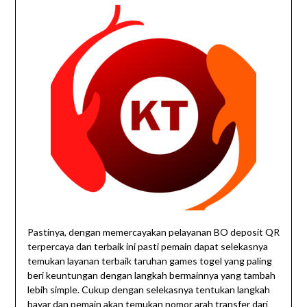
Pastinya, dengan memercayakan pelayanan BO deposit QR
terpercaya dan terbaik ini pasti pemain dapat selekasnya
temukan layanan terbaik taruhan games togel yang paling
beri keuntungan dengan langkah bermainnya yang tambah
lebih simple. Cukup dengan selekasnya tentukan langkah
bayar dan pemain akan temukan nomor arah transfer dari