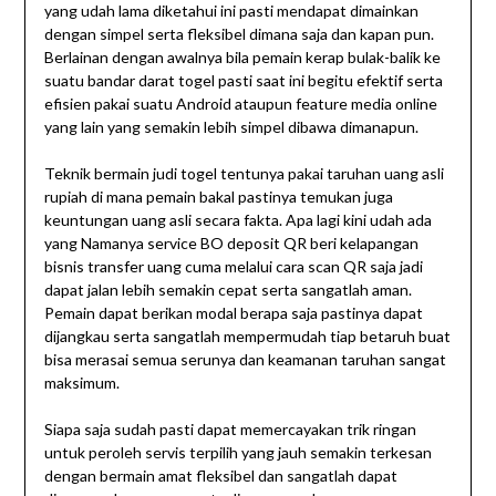
yang udah lama diketahui ini pasti mendapat dimainkan
dengan simpel serta fleksibel dimana saja dan kapan pun.
Berlainan dengan awalnya bila pemain kerap bulak-balik ke
suatu bandar darat togel pasti saat ini begitu efektif serta
efisien pakai suatu Android ataupun feature media online
yang lain yang semakin lebih simpel dibawa dimanapun.
Teknik bermain judi togel tentunya pakai taruhan uang asli
rupiah di mana pemain bakal pastinya temukan juga
keuntungan uang asli secara fakta. Apa lagi kini udah ada
yang Namanya service BO deposit QR beri kelapangan
bisnis transfer uang cuma melalui cara scan QR saja jadi
dapat jalan lebih semakin cepat serta sangatlah aman.
Pemain dapat berikan modal berapa saja pastinya dapat
dijangkau serta sangatlah mempermudah tiap betaruh buat
bisa merasai semua serunya dan keamanan taruhan sangat
maksimum.
Siapa saja sudah pasti dapat memercayakan trik ringan
untuk peroleh servis terpilih yang jauh semakin terkesan
dengan bermain amat fleksibel dan sangatlah dapat