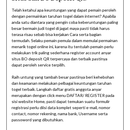
Telah ketahui apa keuntungan yang dapat pemain peroleh
dengan permainkan taruhan togel dalam internet? Apabila
anda satu diantara yang pengin coba keberuntungan paling
besar bermain judi togel di jagat maya pasti tidak harus
terasa risau sebab bisa kerjakan Cara serta bagian
termudah. Selaku pemain pemula dalam memulai permainan
menarik togel online ini, karena itu tentulah pemain perlu
melakukan trik paling sederhana register account anyar
situs BO deposit QR terpercaya dan terbaik pastinya
dapat peroleh service terpilih.
Raih untung yang tambah besar pastinya beri kehebohan
dan keamanan melakukan pelbagai keuntungan taruhan
togel terbaik. Langkah daftar gratis anggota anyar
merupakan dengan click menu DAFTAR/ REGISTER pada
sisi website Home, pasti dapat temukan suatu formulir
registrasi perlu diisi data komplet seperti e-mail, nomor
contact, nomor rekening, nama bank, Username serta
passoword yang dibutuhkan.