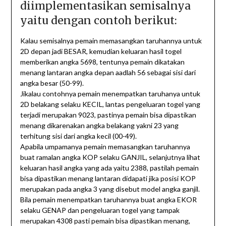
diimplementasikan semisalnya
yaitu dengan contoh berikut:
Kalau semisalnya pemain memasangkan taruhannya untuk
2D depan jadi BESAR, kemudian keluaran hasil togel
memberikan angka 5698, tentunya pemain dikatakan
menang lantaran angka depan aadlah 56 sebagai sisi dari
angka besar (50-99).
Jikalau contohnya pemain menempatkan taruhanya untuk
2D belakang selaku KECIL, lantas pengeluaran togel yang
terjadi merupakan 9023, pastinya pemain bisa dipastikan
menang dikarenakan angka belakang yakni 23 yang
terhitung sisi dari angka kecil (00-49).
Apabila umpamanya pemain memasangkan taruhannya
buat ramalan angka KOP selaku GANJIL, selanjutnya lihat
keluaran hasil angka yang ada yaitu 2388, pastilah pemain
bisa dipastikan menang lantaran didapati jika posisi KOP
merupakan pada angka 3 yang disebut model angka ganjil.
Bila pemain menempatkan taruhannya buat angka EKOR
selaku GENAP dan pengeluaran togel yang tampak
merupakan 4308 pasti pemain bisa dipastikan menang,