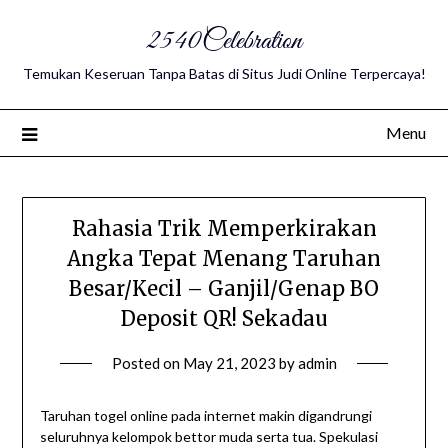
2540Celebration
Temukan Keseruan Tanpa Batas di Situs Judi Online Terpercaya!
Menu
Rahasia Trik Memperkirakan
Angka Tepat Menang Taruhan
Besar/Kecil – Ganjil/Genap BO
Deposit QR! Sekadau
Posted on
May 21, 2023
by
admin
Taruhan togel online pada internet makin digandrungi
seluruhnya kelompok bettor muda serta tua. Spekulasi