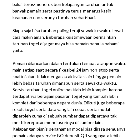
bakal terus-menerus beri kelapangan taruhan untuk
banyak pemain serta pastinya terus-menerus kasih
keamanan dan serunya taruhan sehari-hari.
Siapa saja bisa taruhan paling teruji sewaktu-waktu lewat
cara makin aman. Beberapa keistimewaan permainkan
taruhan togel di jagat maya bisa pemain pemula pahami
yaitu:
Pemain dilancarkan dalam tentukan tempat ataupun waktu
main setiap saat secara flkesibel 24 jam non-stop serta
soal ini akan tidak mengacau aktivitas lain hingga pemain
lebih bebas taruhan dimanapun serta sewaktu-waktu.
Servis taruhan togel online pastilah lebih komplet karena
terdapatnya beragam pasaran togel yang tambah lebih
komplet dari beberapa negara dunia. Diikuti juga beberapa
result togel serta data yang lain cepat serta mudah
diperoleh cuma di sebuah sumber dapat dipercaya tak
mesti kerepotan menelusurinya di sumber lain.
Kelapangan bisnis penanaman modal bisa dirasa semuanya
pemain adanya service BO deposit QR yang nyata lebih