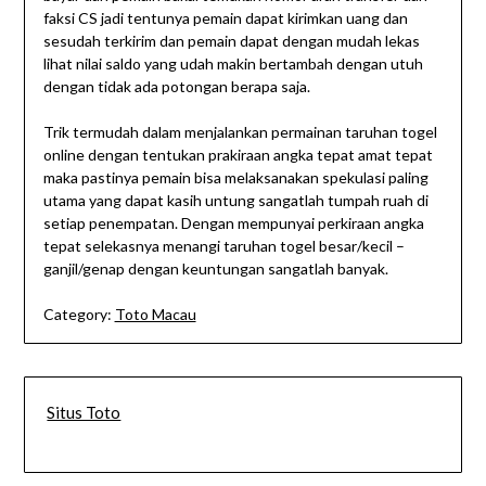
faksi CS jadi tentunya pemain dapat kirimkan uang dan
sesudah terkirim dan pemain dapat dengan mudah lekas
lihat nilai saldo yang udah makin bertambah dengan utuh
dengan tidak ada potongan berapa saja.
Trik termudah dalam menjalankan permainan taruhan togel
online dengan tentukan prakiraan angka tepat amat tepat
maka pastinya pemain bisa melaksanakan spekulasi paling
utama yang dapat kasih untung sangatlah tumpah ruah di
setiap penempatan. Dengan mempunyai perkiraan angka
tepat selekasnya menangi taruhan togel besar/kecil –
ganjil/genap dengan keuntungan sangatlah banyak.
Category:
Toto Macau
Situs Toto