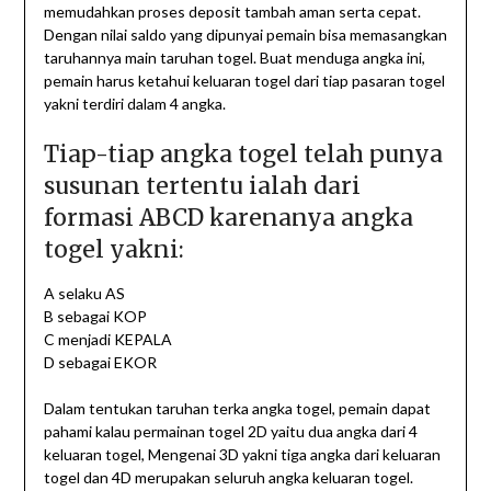
memudahkan proses deposit tambah aman serta cepat.
Dengan nilai saldo yang dipunyai pemain bisa memasangkan
taruhannya main taruhan togel. Buat menduga angka ini,
pemain harus ketahui keluaran togel dari tiap pasaran togel
yakni terdiri dalam 4 angka.
Tiap-tiap angka togel telah punya
susunan tertentu ialah dari
formasi ABCD karenanya angka
togel yakni:
A selaku AS
B sebagai KOP
C menjadi KEPALA
D sebagai EKOR
Dalam tentukan taruhan terka angka togel, pemain dapat
pahami kalau permainan togel 2D yaitu dua angka dari 4
keluaran togel, Mengenai 3D yakni tiga angka dari keluaran
togel dan 4D merupakan seluruh angka keluaran togel.