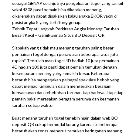
sebagai GENAP selanjutnya pengeluaran togel yang tampil
yakni 4308 pasti pemain bisa dikatakan menang,
dikarenakan dapat disaksikan kalau angka EKOR yakni di
posisi angka 8 yang terhitung genap.
Tehnik Tepat Langkah Perkiraan Angka Menang Taruhan
Besar/Kecil – Ganjil/Genap Situs BO Deposit QR
Siapakah yang tidak mau menang taruhan paling besar
permainan togel dengan penawaran beberapa ratus juta
rupiah? Tentulah main togel 4D hadiah 10 juta permainan
4D hadiah 100 juta pasti dapat pemain temukan dengan
kesempatan menang yang semakin besar. Beberapa
betaruh bisa mengerjakan pelbagai spekulasi heboh yang
dapat menjadi unggulan dalam mengerjakan beragam
kenyamanan dan kehebohan taruhan tiap harinya. Tiap-tiap
pemain bakal merasakan beragam serunya dan keamanan
taruhan setiap waktu.
Buat menang taruhan togel terlebih main dalam web BO
deposit QR cukup bermodal kurang karena itu beberapa
betaruh akan terus-menerus temukan keringanan menang