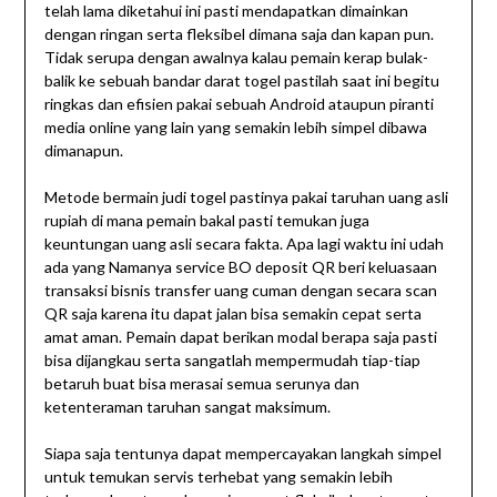
telah lama diketahui ini pasti mendapatkan dimainkan
dengan ringan serta fleksibel dimana saja dan kapan pun.
Tidak serupa dengan awalnya kalau pemain kerap bulak-
balik ke sebuah bandar darat togel pastilah saat ini begitu
ringkas dan efisien pakai sebuah Android ataupun piranti
media online yang lain yang semakin lebih simpel dibawa
dimanapun.
Metode bermain judi togel pastinya pakai taruhan uang asli
rupiah di mana pemain bakal pasti temukan juga
keuntungan uang asli secara fakta. Apa lagi waktu ini udah
ada yang Namanya service BO deposit QR beri keluasaan
transaksi bisnis transfer uang cuman dengan secara scan
QR saja karena itu dapat jalan bisa semakin cepat serta
amat aman. Pemain dapat berikan modal berapa saja pasti
bisa dijangkau serta sangatlah mempermudah tiap-tiap
betaruh buat bisa merasai semua serunya dan
ketenteraman taruhan sangat maksimum.
Siapa saja tentunya dapat mempercayakan langkah simpel
untuk temukan servis terhebat yang semakin lebih