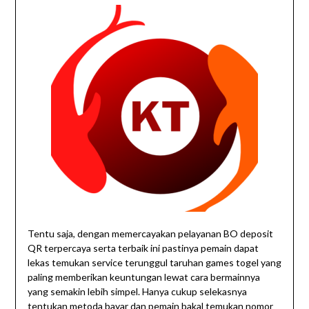
Tentu saja, dengan memercayakan pelayanan BO deposit
QR terpercaya serta terbaik ini pastinya pemain dapat
lekas temukan service terunggul taruhan games togel yang
paling memberikan keuntungan lewat cara bermainnya
yang semakin lebih simpel. Hanya cukup selekasnya
tentukan metoda bayar dan pemain bakal temukan nomor