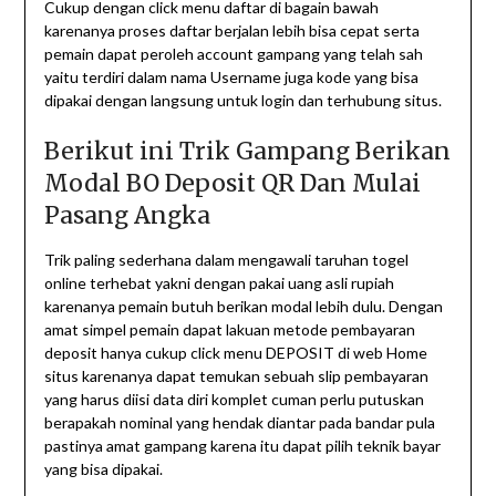
Cukup dengan click menu daftar di bagain bawah
karenanya proses daftar berjalan lebih bisa cepat serta
pemain dapat peroleh account gampang yang telah sah
yaitu terdiri dalam nama Username juga kode yang bisa
dipakai dengan langsung untuk login dan terhubung situs.
Berikut ini Trik Gampang Berikan
Modal BO Deposit QR Dan Mulai
Pasang Angka
Trik paling sederhana dalam mengawali taruhan togel
online terhebat yakni dengan pakai uang asli rupiah
karenanya pemain butuh berikan modal lebih dulu. Dengan
amat simpel pemain dapat lakuan metode pembayaran
deposit hanya cukup click menu DEPOSIT di web Home
situs karenanya dapat temukan sebuah slip pembayaran
yang harus diisi data diri komplet cuman perlu putuskan
berapakah nominal yang hendak diantar pada bandar pula
pastinya amat gampang karena itu dapat pilih teknik bayar
yang bisa dipakai.