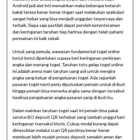
Android jadi alat inti memainkan maka beberapa betaruh
bakal terasa benar-benar ringan saat melakukan spekulasi
sangat hebat yang bisa menjadi unggulan terpercaya dan
terbaik. Siapa saja pastilah dapat peroleh ketenteraman
dan keringanan taruhan tiap harinya dengan telah pahami
permainan ini baik sekali.
Untuk yang pemula, wawasan fundamental togel online
betul-betul diperlukan supaya beri keringanan perkiraan
angka dan menang togel. Taruhan toto gelap togel online
ini adalah arena main taruhan uang asli untuk mengira
angka yang keluar di pengeluaran togel. Ada sejumlah
pasaran togel nanti perlu diputuskan pemain untuk di ikuti
hingga pemain bisa menerka angka sama dengan tersebut
hasilnya pengeluaran angka pasaran yang di ikuti itu.
Dalam mainkan taruhan togel saat ini pemain bisa pakai
service BO deposit QR terhebat yang tambah unggul beri
keringanan transaksi bisnis. Cukup modal kurang dapat
dimasukkan melalui scan QR pastinya benar-benar
membuat lebih mudah proses deposit semakin aman dan