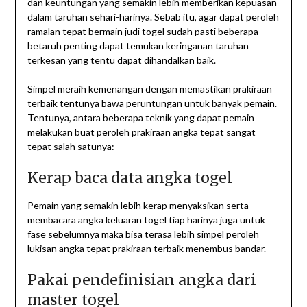
dan keuntungan yang semakin lebih memberikan kepuasan
dalam taruhan sehari-harinya. Sebab itu, agar dapat peroleh
ramalan tepat bermain judi togel sudah pasti beberapa
betaruh penting dapat temukan keringanan taruhan
terkesan yang tentu dapat dihandalkan baik.
Simpel meraih kemenangan dengan memastikan prakiraan
terbaik tentunya bawa peruntungan untuk banyak pemain.
Tentunya, antara beberapa teknik yang dapat pemain
melakukan buat peroleh prakiraan angka tepat sangat
tepat salah satunya:
Kerap baca data angka togel
Pemain yang semakin lebih kerap menyaksikan serta
membacara angka keluaran togel tiap harinya juga untuk
fase sebelumnya maka bisa terasa lebih simpel peroleh
lukisan angka tepat prakiraan terbaik menembus bandar.
Pakai pendefinisian angka dari
master togel