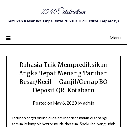
2540Celebration
Temukan Keseruan Tanpa Batas di Situs Judi Online Terpercaya!
Menu
Rahasia Trik Memprediksikan
Angka Tepat Menang Taruhan
Besar/Kecil – Ganjil/Genap BO
Deposit QR! Kotabaru
Posted on
May 6, 2023
by
admin
Taruhan togel online di dalam internet makin disenangi
semua kelompok bettor muda dan tua. Spekulasi yang udah