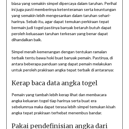
biasa yang semakin simpel dipercaya dalam taruhan. Perihal
ini juga pasti memberinya ketenteraman serta keuntungan
yang semakin lebih mengesankan dalam taruhan sehari-
harinya. Sebab itu, agar dapat temukan perkiraan tepat
bermain judi togel pastinya banyak betaruh butuh dapat
peroleh keluasaan taruhan terkesan yang benar dapat
dihandalkan baik.
Simpel meraih kemenangan dengan tentukan ramalan
terbaik tentu bawa hoki buat banyak pemain. Pastinya, di
antara beberapa panduan yang dapat pemain melakukan
untuk peroleh prakiraan angka tepat terbaik di antaranya:
Kerap baca data angka togel
Pemain yang tambah lebih kerap lihat dan membacara
angka keluaran togel tiap harinya serta buat era
sebelumnya maka dapat terasa lebih simpel temukan kisah
angka tepat prakiraan terhebat menembus bandar.
Pakai pendefinisian angka dari