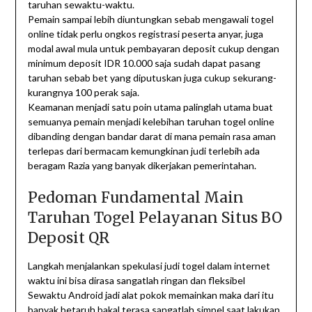
taruhan sewaktu-waktu.
Pemain sampai lebih diuntungkan sebab mengawali togel
online tidak perlu ongkos registrasi peserta anyar, juga
modal awal mula untuk pembayaran deposit cukup dengan
minimum deposit IDR 10.000 saja sudah dapat pasang
taruhan sebab bet yang diputuskan juga cukup sekurang-
kurangnya 100 perak saja.
Keamanan menjadi satu poin utama palinglah utama buat
semuanya pemain menjadi kelebihan taruhan togel online
dibanding dengan bandar darat di mana pemain rasa aman
terlepas dari bermacam kemungkinan judi terlebih ada
beragam Razia yang banyak dikerjakan pemerintahan.
Pedoman Fundamental Main
Taruhan Togel Pelayanan Situs BO
Deposit QR
Langkah menjalankan spekulasi judi togel dalam internet
waktu ini bisa dirasa sangatlah ringan dan fleksibel
Sewaktu Android jadi alat pokok memainkan maka dari itu
banyak betaruh bakal terasa sangatlah simpel saat lakukan