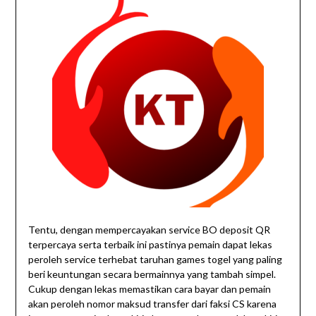
Tentu, dengan mempercayakan service BO deposit QR
terpercaya serta terbaik ini pastinya pemain dapat lekas
peroleh service terhebat taruhan games togel yang paling
beri keuntungan secara bermainnya yang tambah simpel.
Cukup dengan lekas memastikan cara bayar dan pemain
akan peroleh nomor maksud transfer dari faksi CS karena