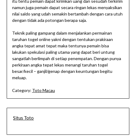
itu tentu pemain dapat kirimkan uang dan sesudah terkirim
namun juga pemain dapat secara ringan lekas menyaksikan
nilai saldo yang udah semakin bertambah dengan cara utuh
dengan tidak ada potongan berapa saja.
Teknik paling gampang dalam menjalankan permainan
taruhan togel online yakni dengan tentukan prakiraan
angka tepat amat tepat maka tentunya pemain bisa
lakukan spekulasi paling utama yang dapat beri untung
sangatlah berlimpah di setiap penempatan. Dengan punya
perkiraan angka tepat lekas menangi taruhan togel
besar/kecil – ganjil/genap dengan keuntungan begitu
meluap.
Category:
Toto Macau
Situs Toto