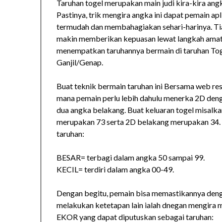
Taruhan togel merupakan main judi kira-kira angk
Pastinya, trik mengira angka ini dapat pemain ap
termudah dan membahagiakan sehari-harinya. Tia
makin memberikan kepuasan lewat langkah amat se
menempatkan taruhannya bermain di taruhan Toge
Ganjil/Genap.
Buat teknik bermain taruhan ini Bersama web re
mana pemain perlu lebih dahulu menerka 2D deng
dua angka belakang. Buat keluaran togel misalk
merupakan 73 serta 2D belakang merupakan 34. 
taruhan:
BESAR= terbagi dalam angka 50 sampai 99.
KECIL= terdiri dalam angka 00-49.
Dengan begitu, pemain bisa memastikannya dengan
melakukan ketetapan lain ialah dnegan mengira 
EKOR yang dapat diputuskan sebagai taruhan: