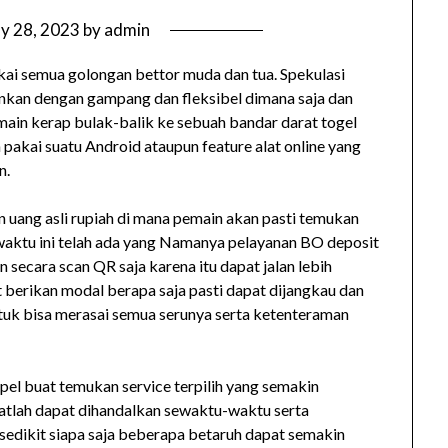
y 28, 2023
by
admin
ukai semua golongan bettor muda dan tua. Spekulasi
ainkan dengan gampang dan fleksibel dimana saja dan
main kerap bulak-balik ke sebuah bandar darat togel
n pakai suatu Android ataupun feature alat online yang
n.
n uang asli rupiah di mana pemain akan pasti temukan
i waktu ini telah ada yang Namanya pelayanan BO deposit
 secara scan QR saja karena itu dapat jalan lebih
 berikan modal berapa saja pasti dapat dijangkau dan
uk bisa merasai semua serunya serta ketenteraman
pel buat temukan service terpilih yang semakin
gatlah dapat dihandalkan sewaktu-waktu serta
dikit siapa saja beberapa betaruh dapat semakin