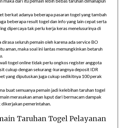
ain maka dari itu pemain lebih bebas taruhan dimanapun
plet berkat adanya beberapa pasaran togel yang tambah
ga beberapa result togel dan info yang lain cepat serta
g dipercaya tak perlu kerja keras menelusurinya di
 dirasa seluruh pemain oleh karena ada service BO
gitu aman, maka soal ini lantas memungkinkan betaruh
u.
li togel online tidak perlu ongkos register anggota
sit cukup dengan sekurang-kurangnya deposit IDR
 bet yang diputuskan juga cukup sedikitnya 100 perak
ma buat semuanya pemain jadi kelebihan taruhan togel
pemain merasakan aman luput dari bermacam dampak
 dikerjakan pemerintahan.
main Taruhan Togel Pelayanan