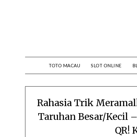
TOTO MACAU
SLOT ONLINE
B
Rahasia Trik Merama
Taruhan Besar/Kecil 
QR! 