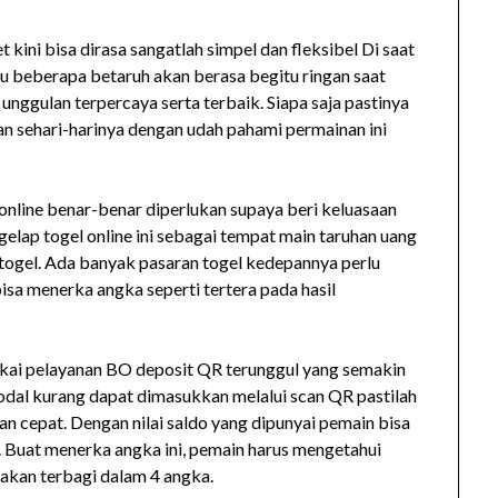
 kini bisa dirasa sangatlah simpel dan fleksibel Di saat
tu beberapa betaruh akan berasa begitu ringan saat
unggulan terpercaya serta terbaik. Siapa saja pastinya
n sehari-harinya dengan udah pahami permainan ini
nline benar-benar diperlukan supaya beri keluasaan
elap togel online ini sebagai tempat main taruhan uang
 togel. Ada banyak pasaran togel kedepannya perlu
isa menerka angka seperti tertera pada hasil
akai pelayanan BO deposit QR terunggul yang semakin
odal kurang dapat dimasukkan melalui scan QR pastilah
 cepat. Dengan nilai saldo yang dipunyai pemain bisa
 Buat menerka angka ini, pemain harus mengetahui
pakan terbagi dalam 4 angka.