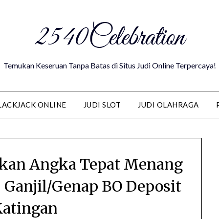
2540Celebration
Temukan Keseruan Tanpa Batas di Situs Judi Online Terpercaya!
LACKJACK ONLINE
JUDI SLOT
JUDI OLAHRAGA
lkan Angka Tepat Menang
– Ganjil/Genap BO Deposit
Katingan