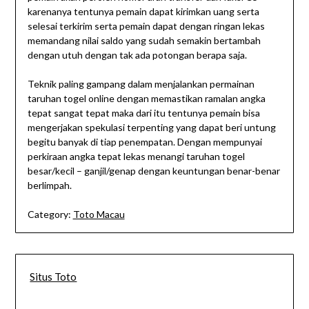
karenanya tentunya pemain dapat kirimkan uang serta
selesai terkirim serta pemain dapat dengan ringan lekas
memandang nilai saldo yang sudah semakin bertambah
dengan utuh dengan tak ada potongan berapa saja.
Teknik paling gampang dalam menjalankan permainan
taruhan togel online dengan memastikan ramalan angka
tepat sangat tepat maka dari itu tentunya pemain bisa
mengerjakan spekulasi terpenting yang dapat beri untung
begitu banyak di tiap penempatan. Dengan mempunyai
perkiraan angka tepat lekas menangi taruhan togel
besar/kecil – ganjil/genap dengan keuntungan benar-benar
berlimpah.
Category:
Toto Macau
Situs Toto