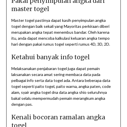
Pakai penyimpulan angka dari
master togel
Master togel pastinya dapat kasih penyimpulan angka
togel dengan baik sekali yang Mayoritas perkiraan diberi
merupakan angka tepat menembus bandar. Oleh karena
itu, anda dapat mencoba kalkulasi keluaran angka tempo
hari dengan pakai rumus togel seperti rumus 4D, 3D, 2D.
Ketahui banyak info togel
Melaksanakan penjabaran togel juga dapat pemain
laksanakan secara amat sering membaca data pada
pelbagai info serta data togel ada. Antara beberapa data
togel seperti paito togel, paito warna, angka paten, code
alam, syair angka togel dna data angka shio seluruhnya
bakal selalu mempermudah pemain merangkum angka
dengan pas.
Kenali bocoran ramalan angka
togel