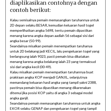
diaplikasikan contohnya dengan
contoh berikut:
Kalau semisalnya pemain memasangkan taruhannya untuk
2D depan selaku BESAR, kemudian keluaran hasil togel
memperlihatkan angka 5698, tentu pemain dipastikan
menang karena angka depan aadlah 56 sebagai sisi dari
angka besar (50-99).
Seandainya misalkan pemain menempatkan taruhanya
untuk 2D belakang jadi KECIL, lalu pengeluaran togel yang
berlangsung ialah 9023, pasti pemain bisa dikatakan
menang karena angka belakang ialah 23 yang termaksud
sisi dari angka kecil (00-49).
Kalau misalkan pemain menempatkan taruhannya buat
prakiraan angka KOP menjadi GANJIL, selanjutnya
memandang keluaran hasil angka yang tampil yakni 2388,
pastinya pemain bisa dipastikan menang dikarenakan
ditemui jika posisi KOP yaitu di angka 3 sebagai model
angka ganjil.
Seandainya pemain memasangkan taruhannya untuk angka
EKOR selaku GENAP dan pengeluaran togel yang tampil