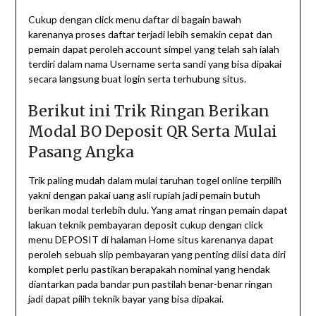
Cukup dengan click menu daftar di bagain bawah
karenanya proses daftar terjadi lebih semakin cepat dan
pemain dapat peroleh account simpel yang telah sah ialah
terdiri dalam nama Username serta sandi yang bisa dipakai
secara langsung buat login serta terhubung situs.
Berikut ini Trik Ringan Berikan
Modal BO Deposit QR Serta Mulai
Pasang Angka
Trik paling mudah dalam mulai taruhan togel online terpilih
yakni dengan pakai uang asli rupiah jadi pemain butuh
berikan modal terlebih dulu. Yang amat ringan pemain dapat
lakuan teknik pembayaran deposit cukup dengan click
menu DEPOSIT di halaman Home situs karenanya dapat
peroleh sebuah slip pembayaran yang penting diisi data diri
komplet perlu pastikan berapakah nominal yang hendak
diantarkan pada bandar pun pastilah benar-benar ringan
jadi dapat pilih teknik bayar yang bisa dipakai.