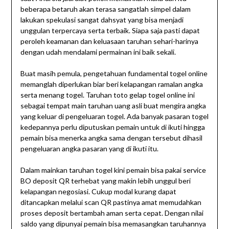
beberapa betaruh akan terasa sangatlah simpel dalam
lakukan spekulasi sangat dahsyat yang bisa menjadi
unggulan terpercaya serta terbaik. Siapa saja pasti dapat
peroleh keamanan dan keluasaan taruhan sehari-harinya
dengan udah mendalami permainan ini baik sekali.
Buat masih pemula, pengetahuan fundamental togel online
memanglah diperlukan biar beri kelapangan ramalan angka
serta menang togel. Taruhan toto gelap togel online ini
sebagai tempat main taruhan uang asli buat mengira angka
yang keluar di pengeluaran togel. Ada banyak pasaran togel
kedepannya perlu diputuskan pemain untuk di ikuti hingga
pemain bisa menerka angka sama dengan tersebut dihasil
pengeluaran angka pasaran yang di ikuti itu.
Dalam mainkan taruhan togel kini pemain bisa pakai service
BO deposit QR terhebat yang makin lebih unggul beri
kelapangan negosiasi. Cukup modal kurang dapat
ditancapkan melalui scan QR pastinya amat memudahkan
proses deposit bertambah aman serta cepat. Dengan nilai
saldo yang dipunyai pemain bisa memasangkan taruhannya