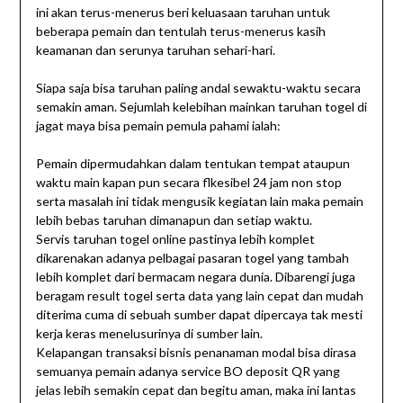
ini akan terus-menerus beri keluasaan taruhan untuk
beberapa pemain dan tentulah terus-menerus kasih
keamanan dan serunya taruhan sehari-hari.
Siapa saja bisa taruhan paling andal sewaktu-waktu secara
semakin aman. Sejumlah kelebihan mainkan taruhan togel di
jagat maya bisa pemain pemula pahami ialah:
Pemain dipermudahkan dalam tentukan tempat ataupun
waktu main kapan pun secara flkesibel 24 jam non stop
serta masalah ini tidak mengusik kegiatan lain maka pemain
lebih bebas taruhan dimanapun dan setiap waktu.
Servis taruhan togel online pastinya lebih komplet
dikarenakan adanya pelbagai pasaran togel yang tambah
lebih komplet dari bermacam negara dunia. Dibarengi juga
beragam result togel serta data yang lain cepat dan mudah
diterima cuma di sebuah sumber dapat dipercaya tak mesti
kerja keras menelusurinya di sumber lain.
Kelapangan transaksi bisnis penanaman modal bisa dirasa
semuanya pemain adanya service BO deposit QR yang
jelas lebih semakin cepat dan begitu aman, maka ini lantas