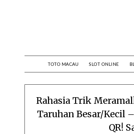
TOTO MACAU
SLOT ONLINE
B
Rahasia Trik Merama
Taruhan Besar/Kecil 
QR! S