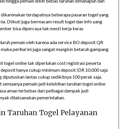
 lain hingga pemain lebih bebas taruhan dimanapun dan
let dikarenakan terdapatnya beberapa pasaran togel yang
a. Diikuti juga bermacam result togel dan info yang
umber bisa dipercaya tak mesti kerja keras
eluruh pemain oleh karena ada service BO deposit QR
, maka perihal ini juga sangat mungkin betaruh gampang
 togel online tak diperlukan cost registrasi peserta
 deposit hanya cukup minimum deposit IDR 10.000 saja
 diputuskan lantas cukup sedikitnya 100 perak saja.
 semuanya pemain jadi kelebihan taruhan togel online
asa aman terbebas dari pelbagai dampak judi
nyak dilaksanakan pemerintahan.
n Taruhan Togel Pelayanan