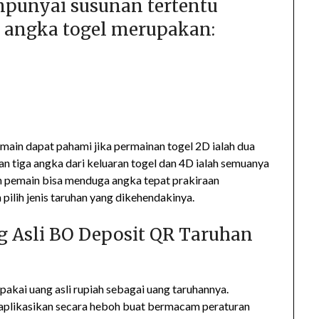
mpunyai susunan tertentu
i angka togel merupakan:
emain dapat pahami jika permainan togel 2D ialah dua
n tiga angka dari keluaran togel dan 4D ialah semuanya
h pemain bisa menduga angka tepat prakiraan
pilih jenis taruhan yang dikehendakinya.
 Asli BO Deposit QR Taruhan
 pakai uang asli rupiah sebagai uang taruhannya.
n aplikasikan secara heboh buat bermacam peraturan