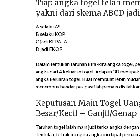
Tiap angka togel telah me
yakni dari skema ABCD jad
A selaku AS
B selaku KOP
C jadi KEPALA
D jadi EKOR
Dalam tentukan taruhan kira-kira angka togel, p
angka dari 4 keluaran togel, Adapun 3D merupaka
angka keluaran togel. Buat membuat lebih muda
menembus bandar pas pastilah pemain disilahkan 
Keputusan Main Togel Uang
Besar/Kecil – Ganjil/Genap
Taruhan togel ialah main judi terka angka dengan
Tentulah, teknik mengira angka ini dapat pemai