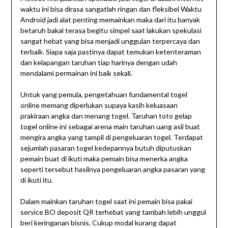
waktu ini bisa dirasa sangatlah ringan dan fleksibel Waktu
Android jadi alat penting memainkan maka dari itu banyak
betaruh bakal terasa begitu simpel saat lakukan spekulasi
sangat hebat yang bisa menjadi unggulan terpercaya dan
terbaik. Siapa saja pastinya dapat temukan ketenteraman
dan kelapangan taruhan tiap harinya dengan udah
mendalami permainan ini baik sekali.
Untuk yang pemula, pengetahuan fundamental togel
online memang diperlukan supaya kasih keluasaan
prakiraan angka dan menang togel. Taruhan toto gelap
togel online ini sebagai arena main taruhan uang asli buat
mengira angka yang tampil di pengeluaran togel. Terdapat
sejumlah pasaran togel kedepannya butuh diputuskan
pemain buat di ikuti maka pemain bisa menerka angka
seperti tersebut hasilnya pengeluaran angka pasaran yang
di ikuti itu.
Dalam mainkan taruhan togel saat ini pemain bisa pakai
service BO deposit QR terhebat yang tambah lebih unggul
beri keringanan bisnis. Cukup modal kurang dapat