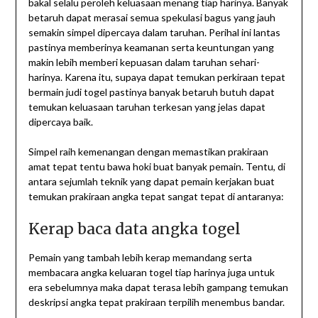
bakal selalu peroleh keluasaan menang tiap harinya. Banyak
betaruh dapat merasai semua spekulasi bagus yang jauh
semakin simpel dipercaya dalam taruhan. Perihal ini lantas
pastinya memberinya keamanan serta keuntungan yang
makin lebih memberi kepuasan dalam taruhan sehari-
harinya. Karena itu, supaya dapat temukan perkiraan tepat
bermain judi togel pastinya banyak betaruh butuh dapat
temukan keluasaan taruhan terkesan yang jelas dapat
dipercaya baik.
Simpel raih kemenangan dengan memastikan prakiraan
amat tepat tentu bawa hoki buat banyak pemain. Tentu, di
antara sejumlah teknik yang dapat pemain kerjakan buat
temukan prakiraan angka tepat sangat tepat di antaranya:
Kerap baca data angka togel
Pemain yang tambah lebih kerap memandang serta
membacara angka keluaran togel tiap harinya juga untuk
era sebelumnya maka dapat terasa lebih gampang temukan
deskripsi angka tepat prakiraan terpilih menembus bandar.