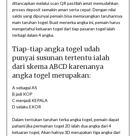
ditancapkan melalui scan QR pastilah amat memudahkan
proses deposit semakin aman serta cepat. Dengan nilai
saldo yang dipunyai pemain bisa memasangkan taruhannya
main taruhan togel. Buat menerka angka ini, pemain harus
mengetahui keluaran togel dari tiap pasaran togel ialah
terbagi dalam 4 angka.
Tiap-tiap angka togel udah
punyai susunan tertentu ialah
dari skema ABCD karenanya
angka togel merupakan:
A sebagai AS
B jadi KOP
C menjadi KEPALA
D selaku EKOR
Dalam tentukan taruhan terka angka togel, pemain dapat
pahami jika permainan togel 2D ialah dua angka dari 4
keluaran togel, Akan halnya 3D merupakan tiga angka dari