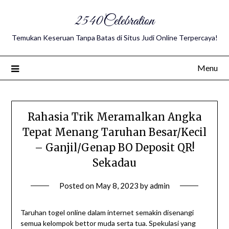
2540Celebration
Temukan Keseruan Tanpa Batas di Situs Judi Online Terpercaya!
Menu
Rahasia Trik Meramalkan Angka
Tepat Menang Taruhan Besar/Kecil
– Ganjil/Genap BO Deposit QR!
Sekadau
Posted on
May 8, 2023
by
admin
Taruhan togel online dalam internet semakin disenangi
semua kelompok bettor muda serta tua. Spekulasi yang