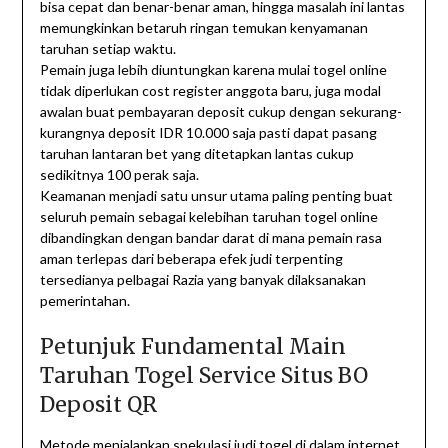
bisa cepat dan benar-benar aman, hingga masalah ini lantas
memungkinkan betaruh ringan temukan kenyamanan
taruhan setiap waktu.
Pemain juga lebih diuntungkan karena mulai togel online
tidak diperlukan cost register anggota baru, juga modal
awalan buat pembayaran deposit cukup dengan sekurang-
kurangnya deposit IDR 10.000 saja pasti dapat pasang
taruhan lantaran bet yang ditetapkan lantas cukup
sedikitnya 100 perak saja.
Keamanan menjadi satu unsur utama paling penting buat
seluruh pemain sebagai kelebihan taruhan togel online
dibandingkan dengan bandar darat di mana pemain rasa
aman terlepas dari beberapa efek judi terpenting
tersedianya pelbagai Razia yang banyak dilaksanakan
pemerintahan.
Petunjuk Fundamental Main
Taruhan Togel Service Situs BO
Deposit QR
Metode menjalankan spekulasi judi togel di dalam internet