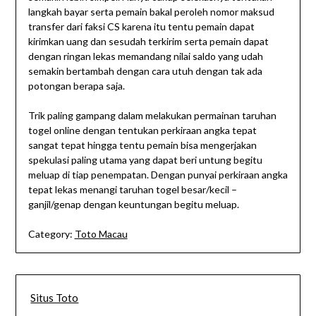
langkah bayar serta pemain bakal peroleh nomor maksud
transfer dari faksi CS karena itu tentu pemain dapat
kirimkan uang dan sesudah terkirim serta pemain dapat
dengan ringan lekas memandang nilai saldo yang udah
semakin bertambah dengan cara utuh dengan tak ada
potongan berapa saja.
Trik paling gampang dalam melakukan permainan taruhan
togel online dengan tentukan perkiraan angka tepat
sangat tepat hingga tentu pemain bisa mengerjakan
spekulasi paling utama yang dapat beri untung begitu
meluap di tiap penempatan. Dengan punyai perkiraan angka
tepat lekas menangi taruhan togel besar/kecil –
ganjil/genap dengan keuntungan begitu meluap.
Category:
Toto Macau
Situs Toto