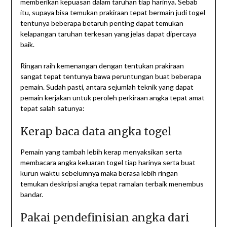
memberikan kepuasan dalam taruhan tiap harinya. Sebab
itu, supaya bisa temukan prakiraan tepat bermain judi togel
tentunya beberapa betaruh penting dapat temukan
kelapangan taruhan terkesan yang jelas dapat dipercaya
baik.
Ringan raih kemenangan dengan tentukan prakiraan
sangat tepat tentunya bawa peruntungan buat beberapa
pemain. Sudah pasti, antara sejumlah teknik yang dapat
pemain kerjakan untuk peroleh perkiraan angka tepat amat
tepat salah satunya:
Kerap baca data angka togel
Pemain yang tambah lebih kerap menyaksikan serta
membacara angka keluaran togel tiap harinya serta buat
kurun waktu sebelumnya maka berasa lebih ringan
temukan deskripsi angka tepat ramalan terbaik menembus
bandar.
Pakai pendefinisian angka dari