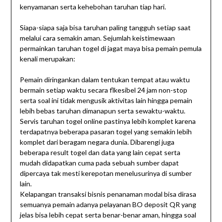
kenyamanan serta kehebohan taruhan tiap hari.
Siapa-siapa saja bisa taruhan paling tangguh setiap saat
melalui cara semakin aman. Sejumlah keistimewaan
permainkan taruhan togel di jagat maya bisa pemain pemula
kenali merupakan:
Pemain diringankan dalam tentukan tempat atau waktu
bermain setiap waktu secara flkesibel 24 jam non-stop
serta soal ini tidak mengusik aktivitas lain hingga pemain
lebih bebas taruhan dimanapun serta sewaktu-waktu.
Servis taruhan togel online pastinya lebih komplet karena
terdapatnya beberapa pasaran togel yang semakin lebih
komplet dari beragam negara dunia. Dibarengi juga
beberapa result togel dan data yang lain cepat serta
mudah didapatkan cuma pada sebuah sumber dapat
dipercaya tak mesti kerepotan menelusurinya di sumber
lain.
Kelapangan transaksi bisnis penanaman modal bisa dirasa
semuanya pemain adanya pelayanan BO deposit QR yang
jelas bisa lebih cepat serta benar-benar aman, hingga soal