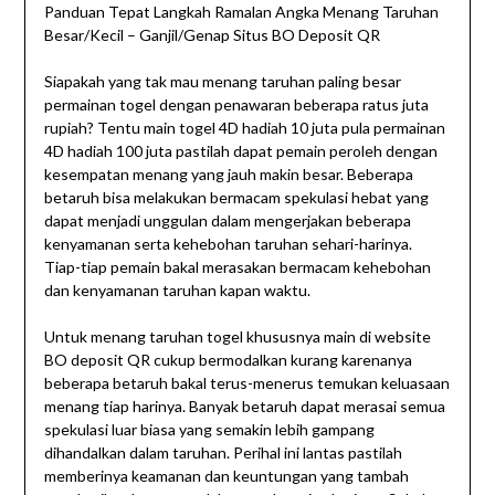
Panduan Tepat Langkah Ramalan Angka Menang Taruhan
Besar/Kecil – Ganjil/Genap Situs BO Deposit QR
Siapakah yang tak mau menang taruhan paling besar
permainan togel dengan penawaran beberapa ratus juta
rupiah? Tentu main togel 4D hadiah 10 juta pula permainan
4D hadiah 100 juta pastilah dapat pemain peroleh dengan
kesempatan menang yang jauh makin besar. Beberapa
betaruh bisa melakukan bermacam spekulasi hebat yang
dapat menjadi unggulan dalam mengerjakan beberapa
kenyamanan serta kehebohan taruhan sehari-harinya.
Tiap-tiap pemain bakal merasakan bermacam kehebohan
dan kenyamanan taruhan kapan waktu.
Untuk menang taruhan togel khususnya main di website
BO deposit QR cukup bermodalkan kurang karenanya
beberapa betaruh bakal terus-menerus temukan keluasaan
menang tiap harinya. Banyak betaruh dapat merasai semua
spekulasi luar biasa yang semakin lebih gampang
dihandalkan dalam taruhan. Perihal ini lantas pastilah
memberinya keamanan dan keuntungan yang tambah