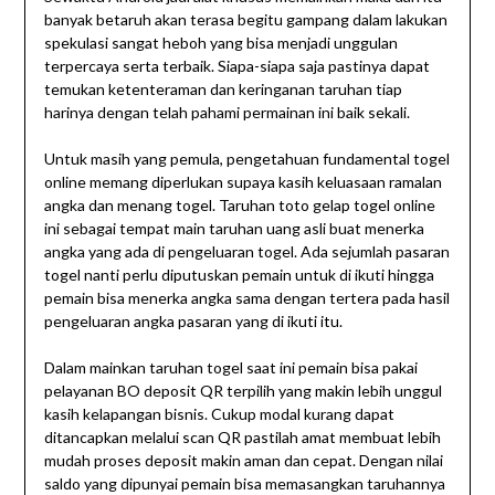
banyak betaruh akan terasa begitu gampang dalam lakukan
spekulasi sangat heboh yang bisa menjadi unggulan
terpercaya serta terbaik. Siapa-siapa saja pastinya dapat
temukan ketenteraman dan keringanan taruhan tiap
harinya dengan telah pahami permainan ini baik sekali.
Untuk masih yang pemula, pengetahuan fundamental togel
online memang diperlukan supaya kasih keluasaan ramalan
angka dan menang togel. Taruhan toto gelap togel online
ini sebagai tempat main taruhan uang asli buat menerka
angka yang ada di pengeluaran togel. Ada sejumlah pasaran
togel nanti perlu diputuskan pemain untuk di ikuti hingga
pemain bisa menerka angka sama dengan tertera pada hasil
pengeluaran angka pasaran yang di ikuti itu.
Dalam mainkan taruhan togel saat ini pemain bisa pakai
pelayanan BO deposit QR terpilih yang makin lebih unggul
kasih kelapangan bisnis. Cukup modal kurang dapat
ditancapkan melalui scan QR pastilah amat membuat lebih
mudah proses deposit makin aman dan cepat. Dengan nilai
saldo yang dipunyai pemain bisa memasangkan taruhannya