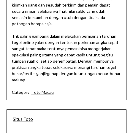
kirimkan uang dan sesudah terkirim dan pemain dapat
secara ringan selekasnya lihat nilai saldo yang udah
semakin bertambah dengan utuh dengan tidak ada
potongan berapa saja.
Trik paling gampang dalam melakukan permainan taruhan
togel online yakni dengan tentukan perkiraan angka tepat
sangat tepat maka tentunya pemain bisa mengerjakan
spekulasi paling utama yang dapat kasih untung begitu
tumpah ruah di setiap penempatan. Dengan mempunyai
prakiraan angka tepat selekasnya menangi taruhan togel
besar/kecil – ganjil/genap dengan keuntungan benar-benar
meluap.
Category:
Toto Macau
Situs Toto