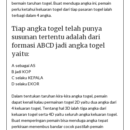
bermain taruhan togel. Buat menduga angka ini, pemain
perlu ketahui keluaran togel dari tiap pasaran togel ialah
terbagi dalam 4 angka.
Tiap angka togel telah punya
susunan tertentu adalah dari
formasi ABCD jadi angka togel
yaitu:
A sebagai AS
B jadi KOP
C selaku KEPALA
D selaku EKOR
Dalam tentukan taruhan kira-kira angka togel, pemain
dapat kenali kalau permainan togel 2D yaitu dua angka dari
4 keluaran togel, Tentang hal 3D ialah tiga angka dari
keluaran togel serta 4D yaitu seluruh angka keluaran togel.
Buat memperingan pemain bisa menduga angka tepat
perkiraan menembus bandar cocok pastilah pemain