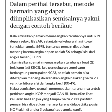
Dalam perihal tersebut, metode
bermain yang dapat
diimplikasikan semisalnya yakni
dengan contoh berikut:
Kalau misalkan pemain memasangkan taruhannya untuk 2D
depan selaku BESAR, selanjutnya keluaran hasil togel
tunjukkan angka 5698, tentunya pemain dipastikan
menang karena angka depan aadlah 56 sebagai sisi dari
angka besar (50-99).
Jika misalkan pemain memasangkan taruhanya buat 2D
belakang jadi KECIL, lalu pengeluaran togel yang
berlangsung merupakan 9023, pastilah pemain bisa
ditetapkan menang dikarenakan angka belakang yaitu 23
yang terhitung sisi dari angka kecil (00-49).
Kalau semisalnya pemain menempatkan taruhannya untuk
perkiraan angka KOP menjadi GANJIL, kemudian lihat
keluaran hasil angka yang tampak yaitu 2388, pastilah
pemain bisa dipastikan menang karena didapati jika posisi
KOP ialah di angka 3 sebagai type angka ganjil.