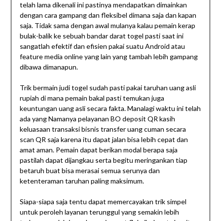
telah lama dikenali ini pastinya mendapatkan dimainkan
dengan cara gampang dan fleksibel dimana saja dan kapan
saja. Tidak sama dengan awal mulanya kalau pemain kerap
bulak-balik ke sebuah bandar darat togel pasti saat ini
sangatlah efektif dan efisien pakai suatu Android atau
feature media online yang lain yang tambah lebih gampang
dibawa dimanapun.
Trik bermain judi togel sudah pasti pakai taruhan uang asli
rupiah di mana pemain bakal pasti temukan juga
keuntungan uang asli secara fakta. Manalagi waktu ini telah
ada yang Namanya pelayanan BO deposit QR kasih
keluasaan transaksi bisnis transfer uang cuman secara
scan QR saja karena itu dapat jalan bisa lebih cepat dan
amat aman. Pemain dapat berikan modal berapa saja
pastilah dapat dijangkau serta begitu meringankan tiap
betaruh buat bisa merasai semua serunya dan
ketenteraman taruhan paling maksimum.
Siapa-siapa saja tentu dapat memercayakan trik simpel
untuk peroleh layanan terunggul yang semakin lebih