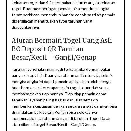
keluaran togel dan 4D merupakan seluruh angka keluaran
togel. Buat memperingan pemain bisa menduga angka
tepat perkiraan menembus bandar cocok pastilah pemain
dipersilakan memutuskan type taruhan yang
dibutuhkannya.
Aturan Bermain Togel Uang Asli
BO Deposit QR Taruhan
Besar/Kecil – Ganjil/Genap
Taruhan togel ialah main judi terka angka dengan pakai
uang asli rupiah jadi uang taruhannya. Tentu saja, teknik
mengira angka ini dapat pemain aplikasikan lebih sengit
buat bermacam ketetapan main togel termudah serta
membahagiakan tiap harinya. Tiap-tiap pemain dapat
temukan layanan paling bagus dan jauh semakin
memberikan kepuasan dengan secara sangat dahsyat bisa
dihandalkan baik sekali. Pemain bisa selekasnya
menempatkan taruhannya main di taruhan Togel Dasar
atau dikenali togel Besar/Kecil – Ganjil/Genap.