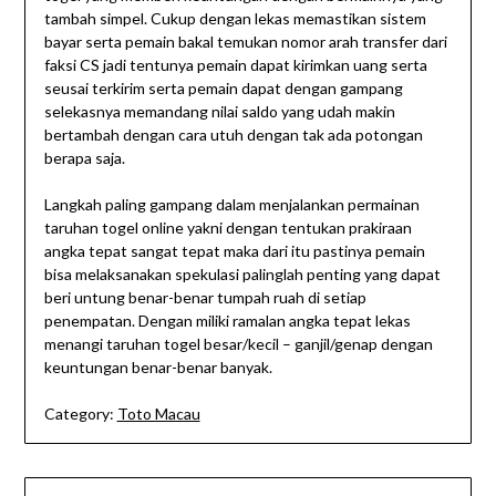
tambah simpel. Cukup dengan lekas memastikan sistem
bayar serta pemain bakal temukan nomor arah transfer dari
faksi CS jadi tentunya pemain dapat kirimkan uang serta
seusai terkirim serta pemain dapat dengan gampang
selekasnya memandang nilai saldo yang udah makin
bertambah dengan cara utuh dengan tak ada potongan
berapa saja.
Langkah paling gampang dalam menjalankan permainan
taruhan togel online yakni dengan tentukan prakiraan
angka tepat sangat tepat maka dari itu pastinya pemain
bisa melaksanakan spekulasi palinglah penting yang dapat
beri untung benar-benar tumpah ruah di setiap
penempatan. Dengan miliki ramalan angka tepat lekas
menangi taruhan togel besar/kecil – ganjil/genap dengan
keuntungan benar-benar banyak.
Category:
Toto Macau