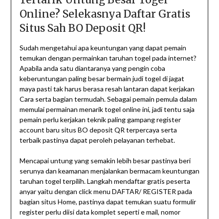
Online? Selekasnya Daftar Gratis
Situs Sah BO Deposit QR!
Sudah mengetahui apa keuntungan yang dapat pemain
temukan dengan permainkan taruhan togel pada internet?
Apabila anda satu diantaranya yang pengin coba
keberuntungan paling besar bermain judi togel di jagat
maya pasti tak harus berasa resah lantaran dapat kerjakan
Cara serta bagian termudah. Sebagai pemain pemula dalam
memulai permainan menarik togel online ini, jadi tentu saja
pemain perlu kerjakan teknik paling gampang register
account baru situs BO deposit QR terpercaya serta
terbaik pastinya dapat peroleh pelayanan terhebat.
Mencapai untung yang semakin lebih besar pastinya beri
serunya dan keamanan menjalankan bermacam keuntungan
taruhan togel terpilih. Langkah mendaftar gratis peserta
anyar yaitu dengan click menu DAFTAR/ REGISTER pada
bagian situs Home, pastinya dapat temukan suatu formulir
register perlu diisi data komplet seperti e mail, nomor