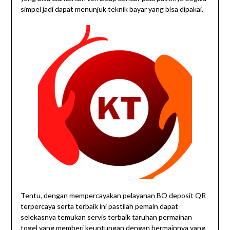
simpel jadi dapat menunjuk teknik bayar yang bisa dipakai.
Tentu, dengan mempercayakan pelayanan BO deposit QR
terpercaya serta terbaik ini pastilah pemain dapat
selekasnya temukan servis terbaik taruhan permainan
togel yang memberi keuntungan dengan bermainnya yang