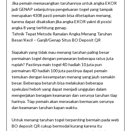
Jika pemain memasangkan taruhannya untuk angka EKOR
jadi GENAP selanjutnya pengeluaran togel yang tampak
merupakan 4308 pasti pemain bisa ditetapkan menang,
karena dapat disaksikan jika angka EKOR yakni di posisi
angka 8 yang terhitung genap.
Tehnik Tepat Metode Ramalan Angka Menang Taruhan
Besar/Kecil – Ganjil/Genap Situs BO Deposit QR
Siapakah yang tidak mau menang taruhan paling besar
permainan togel dengan penawaran beberapa ratus juta
rupiah? Pastinya main togel 4D hadiah 10 juta pun
permainan 4D hadiah 100 juta pastinya dapat pemain
temukan dengan kesempatan menang yang jauh semakin
besar. Beberapa betaruh bisa melakukan beberapa
spekulasi heboh yang dapat menjadi unggulan dalam
mengerjakan beragam keamanan dan serunya taruhan tiap
harinya. Tiap pemain akan merasakan bermacam serunya
dan keamanan taruhan kapan waktu.
Untuk menang taruhan togel terpenting bermain pada web
BO deposit QR cukup bermodal kurang karena itu