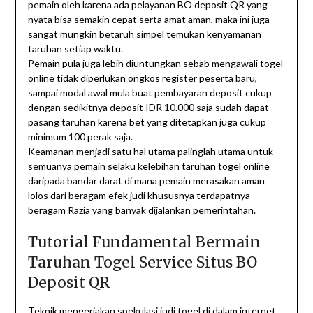
pemain oleh karena ada pelayanan BO deposit QR yang
nyata bisa semakin cepat serta amat aman, maka ini juga
sangat mungkin betaruh simpel temukan kenyamanan
taruhan setiap waktu.
Pemain pula juga lebih diuntungkan sebab mengawali togel
online tidak diperlukan ongkos register peserta baru,
sampai modal awal mula buat pembayaran deposit cukup
dengan sedikitnya deposit IDR 10.000 saja sudah dapat
pasang taruhan karena bet yang ditetapkan juga cukup
minimum 100 perak saja.
Keamanan menjadi satu hal utama palinglah utama untuk
semuanya pemain selaku kelebihan taruhan togel online
daripada bandar darat di mana pemain merasakan aman
lolos dari beragam efek judi khususnya terdapatnya
beragam Razia yang banyak dijalankan pemerintahan.
Tutorial Fundamental Bermain
Taruhan Togel Service Situs BO
Deposit QR
Teknik mengerjakan spekulasi judi togel di dalam internet