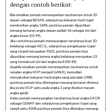
dengan contoh berikut:
Bila misalkan pemain menempatkan taruhannya untuk 2D
depan sebagai BESAR, selanjutnya keluaran hasil togel
memberikan angka 5698, pastinya pemain dipastikan
menang lantaran angka depan aadlah 56 sebagai sisi dari
angka besar (50-99).
Jika contohnya pemain memasangkan taruhanya buat 2D
belakang sebagai KECIL, selanjutnya pengeluaran togel
yang terjadi merupakan 9023, pastinya pemain bisa
dipastikan menang karena angka belakang merupakan 23
yang termaksud sisi dari angka kecil (00-49).
Apabila misalkan pemain menempatkan taruhannya untuk
ramalan angka KOP menjadi GANJIL, kemudian
menyaksikan keluaran hasil angka yang ada ialah 2388,
pastinya pemain bisa ditetapkan menang lantaran ditemui
jika posisi KOP yaitu pada angka 3 yang disebut macam
angka ganjil.
Kalau pemain memasangkan taruhannya buat angka EKOR
sebagai GENAP dan selanjutnya pengeluaran togel yang
tampil yaitu 4308 pastinya pemain bisa dikatakan menang,