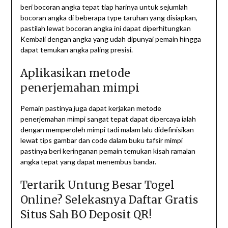
beri bocoran angka tepat tiap harinya untuk sejumlah
bocoran angka di beberapa type taruhan yang disiapkan,
pastilah lewat bocoran angka ini dapat diperhitungkan
Kembali dengan angka yang udah dipunyai pemain hingga
dapat temukan angka paling presisi.
Aplikasikan metode
penerjemahan mimpi
Pemain pastinya juga dapat kerjakan metode
penerjemahan mimpi sangat tepat dapat dipercaya ialah
dengan memperoleh mimpi tadi malam lalu didefinisikan
lewat tips gambar dan code dalam buku tafsir mimpi
pastinya beri keringanan pemain temukan kisah ramalan
angka tepat yang dapat menembus bandar.
Tertarik Untung Besar Togel
Online? Selekasnya Daftar Gratis
Situs Sah BO Deposit QR!