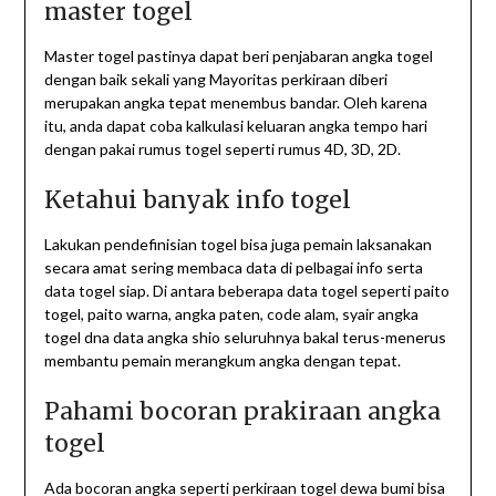
master togel
Master togel pastinya dapat beri penjabaran angka togel
dengan baik sekali yang Mayoritas perkiraan diberi
merupakan angka tepat menembus bandar. Oleh karena
itu, anda dapat coba kalkulasi keluaran angka tempo hari
dengan pakai rumus togel seperti rumus 4D, 3D, 2D.
Ketahui banyak info togel
Lakukan pendefinisian togel bisa juga pemain laksanakan
secara amat sering membaca data di pelbagai info serta
data togel siap. Di antara beberapa data togel seperti paito
togel, paito warna, angka paten, code alam, syair angka
togel dna data angka shio seluruhnya bakal terus-menerus
membantu pemain merangkum angka dengan tepat.
Pahami bocoran prakiraan angka
togel
Ada bocoran angka seperti perkiraan togel dewa bumi bisa