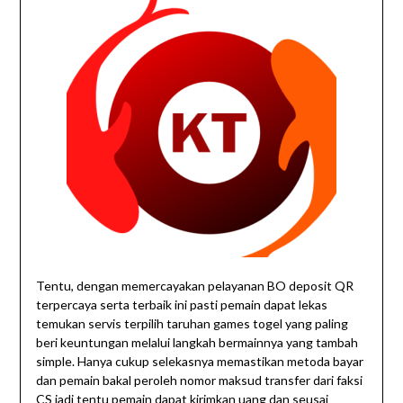
Tentu, dengan memercayakan pelayanan BO deposit QR
terpercaya serta terbaik ini pasti pemain dapat lekas
temukan servis terpilih taruhan games togel yang paling
beri keuntungan melalui langkah bermainnya yang tambah
simple. Hanya cukup selekasnya memastikan metoda bayar
dan pemain bakal peroleh nomor maksud transfer dari faksi
CS jadi tentu pemain dapat kirimkan uang dan seusai