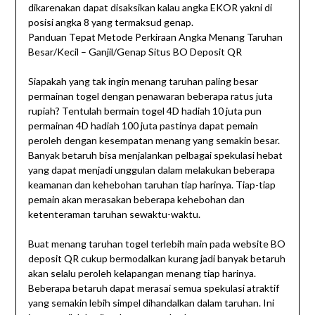
dikarenakan dapat disaksikan kalau angka EKOR yakni di
posisi angka 8 yang termaksud genap.
Panduan Tepat Metode Perkiraan Angka Menang Taruhan
Besar/Kecil – Ganjil/Genap Situs BO Deposit QR
Siapakah yang tak ingin menang taruhan paling besar
permainan togel dengan penawaran beberapa ratus juta
rupiah? Tentulah bermain togel 4D hadiah 10 juta pun
permainan 4D hadiah 100 juta pastinya dapat pemain
peroleh dengan kesempatan menang yang semakin besar.
Banyak betaruh bisa menjalankan pelbagai spekulasi hebat
yang dapat menjadi unggulan dalam melakukan beberapa
keamanan dan kehebohan taruhan tiap harinya. Tiap-tiap
pemain akan merasakan beberapa kehebohan dan
ketenteraman taruhan sewaktu-waktu.
Buat menang taruhan togel terlebih main pada website BO
deposit QR cukup bermodalkan kurang jadi banyak betaruh
akan selalu peroleh kelapangan menang tiap harinya.
Beberapa betaruh dapat merasai semua spekulasi atraktif
yang semakin lebih simpel dihandalkan dalam taruhan. Ini