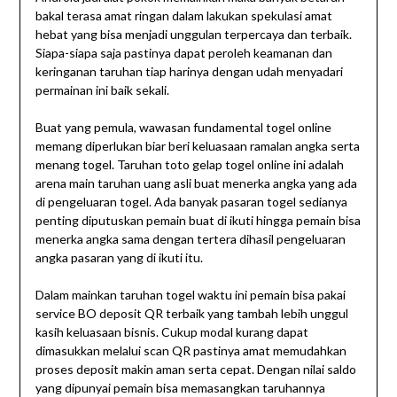
bakal terasa amat ringan dalam lakukan spekulasi amat
hebat yang bisa menjadi unggulan terpercaya dan terbaik.
Siapa-siapa saja pastinya dapat peroleh keamanan dan
keringanan taruhan tiap harinya dengan udah menyadari
permainan ini baik sekali.
Buat yang pemula, wawasan fundamental togel online
memang diperlukan biar beri keluasaan ramalan angka serta
menang togel. Taruhan toto gelap togel online ini adalah
arena main taruhan uang asli buat menerka angka yang ada
di pengeluaran togel. Ada banyak pasaran togel sedianya
penting diputuskan pemain buat di ikuti hingga pemain bisa
menerka angka sama dengan tertera dihasil pengeluaran
angka pasaran yang di ikuti itu.
Dalam mainkan taruhan togel waktu ini pemain bisa pakai
service BO deposit QR terbaik yang tambah lebih unggul
kasih keluasaan bisnis. Cukup modal kurang dapat
dimasukkan melalui scan QR pastinya amat memudahkan
proses deposit makin aman serta cepat. Dengan nilai saldo
yang dipunyai pemain bisa memasangkan taruhannya