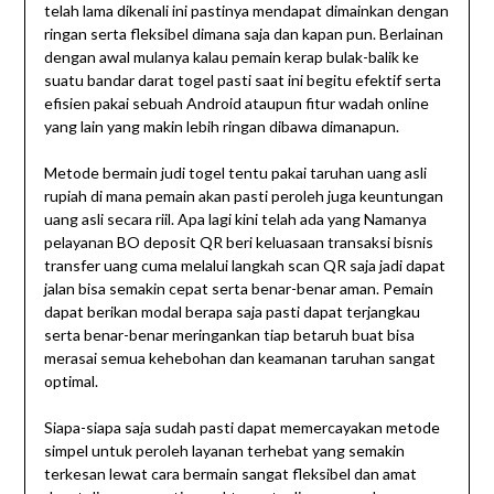
telah lama dikenali ini pastinya mendapat dimainkan dengan
ringan serta fleksibel dimana saja dan kapan pun. Berlainan
dengan awal mulanya kalau pemain kerap bulak-balik ke
suatu bandar darat togel pasti saat ini begitu efektif serta
efisien pakai sebuah Android ataupun fitur wadah online
yang lain yang makin lebih ringan dibawa dimanapun.
Metode bermain judi togel tentu pakai taruhan uang asli
rupiah di mana pemain akan pasti peroleh juga keuntungan
uang asli secara riil. Apa lagi kini telah ada yang Namanya
pelayanan BO deposit QR beri keluasaan transaksi bisnis
transfer uang cuma melalui langkah scan QR saja jadi dapat
jalan bisa semakin cepat serta benar-benar aman. Pemain
dapat berikan modal berapa saja pasti dapat terjangkau
serta benar-benar meringankan tiap betaruh buat bisa
merasai semua kehebohan dan keamanan taruhan sangat
optimal.
Siapa-siapa saja sudah pasti dapat memercayakan metode
simpel untuk peroleh layanan terhebat yang semakin
terkesan lewat cara bermain sangat fleksibel dan amat