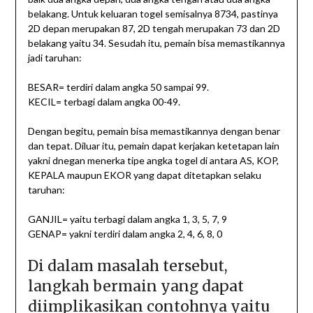
belakang. Untuk keluaran togel semisalnya 8734, pastinya
2D depan merupakan 87, 2D tengah merupakan 73 dan 2D
belakang yaitu 34. Sesudah itu, pemain bisa memastikannya
jadi taruhan:
BESAR= terdiri dalam angka 50 sampai 99.
KECIL= terbagi dalam angka 00-49.
Dengan begitu, pemain bisa memastikannya dengan benar
dan tepat. Diluar itu, pemain dapat kerjakan ketetapan lain
yakni dnegan menerka tipe angka togel di antara AS, KOP,
KEPALA maupun EKOR yang dapat ditetapkan selaku
taruhan:
GANJIL= yaitu terbagi dalam angka 1, 3, 5, 7, 9
GENAP= yakni terdiri dalam angka 2, 4, 6, 8, 0
Di dalam masalah tersebut,
langkah bermain yang dapat
diimplikasikan contohnya yaitu