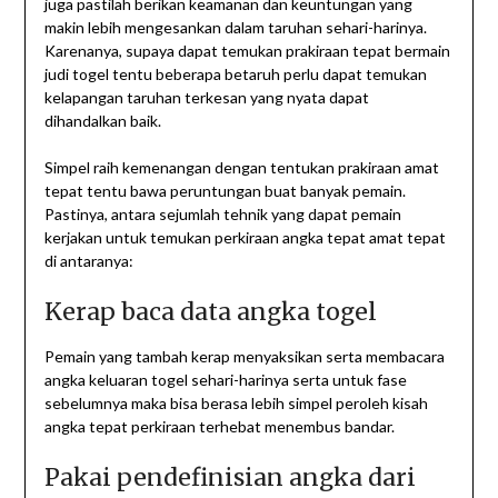
juga pastilah berikan keamanan dan keuntungan yang
makin lebih mengesankan dalam taruhan sehari-harinya.
Karenanya, supaya dapat temukan prakiraan tepat bermain
judi togel tentu beberapa betaruh perlu dapat temukan
kelapangan taruhan terkesan yang nyata dapat
dihandalkan baik.
Simpel raih kemenangan dengan tentukan prakiraan amat
tepat tentu bawa peruntungan buat banyak pemain.
Pastinya, antara sejumlah tehnik yang dapat pemain
kerjakan untuk temukan perkiraan angka tepat amat tepat
di antaranya:
Kerap baca data angka togel
Pemain yang tambah kerap menyaksikan serta membacara
angka keluaran togel sehari-harinya serta untuk fase
sebelumnya maka bisa berasa lebih simpel peroleh kisah
angka tepat perkiraan terhebat menembus bandar.
Pakai pendefinisian angka dari