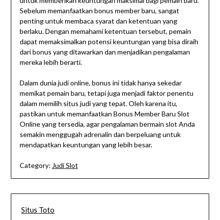
untuk memberikan keuntungan maksimal bagi pemain baru.
Sebelum memanfaatkan bonus member baru, sangat
penting untuk membaca syarat dan ketentuan yang
berlaku. Dengan memahami ketentuan tersebut, pemain
dapat memaksimalkan potensi keuntungan yang bisa diraih
dari bonus yang ditawarkan dan menjadikan pengalaman
mereka lebih berarti.
Dalam dunia judi online, bonus ini tidak hanya sekedar
memikat pemain baru, tetapi juga menjadi faktor penentu
dalam memilih situs judi yang tepat. Oleh karena itu,
pastikan untuk memanfaatkan Bonus Member Baru Slot
Online yang tersedia, agar pengalaman bermain slot Anda
semakin menggugah adrenalin dan berpeluang untuk
mendapatkan keuntungan yang lebih besar.
Category:
Judi Slot
Situs Toto