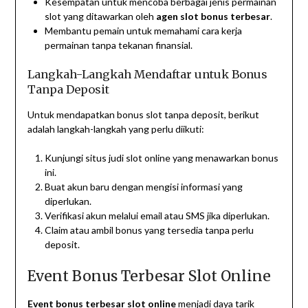
Kesempatan untuk mencoba berbagai jenis permainan
slot yang ditawarkan oleh
agen slot bonus terbesar
.
Membantu pemain untuk memahami cara kerja
permainan tanpa tekanan finansial.
Langkah-Langkah Mendaftar untuk Bonus
Tanpa Deposit
Untuk mendapatkan bonus slot tanpa deposit, berikut
adalah langkah-langkah yang perlu diikuti:
Kunjungi situs judi slot online yang menawarkan bonus
ini.
Buat akun baru dengan mengisi informasi yang
diperlukan.
Verifikasi akun melalui email atau SMS jika diperlukan.
Claim atau ambil bonus yang tersedia tanpa perlu
deposit.
Event Bonus Terbesar Slot Online
Event bonus terbesar slot online
menjadi daya tarik