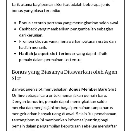
tarik utama bagi pemain. Berikut adalah beberapa jenis
bonus yang biasa tersedia:
Bonus setoran pertama yang meningkatkan saldo awal.
Cashback yang memberikan pengembalian sebagian
dari kerugian.
Promosi khusus yang menawarkan putaran gratis dan
hadiah menarik.
Hadiah jackpot slot terbesar
yang dapat diraih
pemain dalam permainan tertentu.
Bonus yang Biasanya Ditawarkan oleh Agen
Slot
Banyak agen slot menyediakan
Bonus Member Baru Slot
Online
sebagai cara untuk memanjakan pemain baru.
Dengan bonus ini, pemain dapat meningkatkan saldo
mereka dan menjelajahi berbagai permainan tanpa harus
mengeluarkan banyak uang di awal. Selain itu, pemahaman
tentang bonus ini memberikan informasi penting bagi
pemain dalam pengambilan keputusan sebelum mendaftar