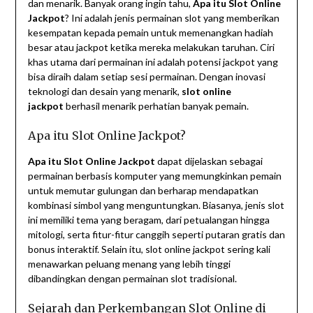
dan menarik. Banyak orang ingin tahu,
Apa itu Slot Online
Jackpot
? Ini adalah jenis permainan slot yang memberikan
kesempatan kepada pemain untuk memenangkan hadiah
besar atau jackpot ketika mereka melakukan taruhan. Ciri
khas utama dari permainan ini adalah potensi jackpot yang
bisa diraih dalam setiap sesi permainan. Dengan inovasi
teknologi dan desain yang menarik,
slot online
jackpot
berhasil menarik perhatian banyak pemain.
Apa itu Slot Online Jackpot?
Apa itu Slot Online Jackpot
dapat dijelaskan sebagai
permainan berbasis komputer yang memungkinkan pemain
untuk memutar gulungan dan berharap mendapatkan
kombinasi simbol yang menguntungkan. Biasanya, jenis slot
ini memiliki tema yang beragam, dari petualangan hingga
mitologi, serta fitur-fitur canggih seperti putaran gratis dan
bonus interaktif. Selain itu, slot online jackpot sering kali
menawarkan peluang menang yang lebih tinggi
dibandingkan dengan permainan slot tradisional.
Sejarah dan Perkembangan Slot Online di