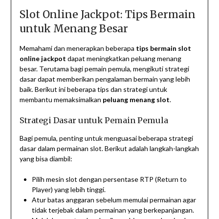
Slot Online Jackpot: Tips Bermain
untuk Menang Besar
Memahami dan menerapkan beberapa
tips bermain slot
online jackpot
dapat meningkatkan peluang menang
besar. Terutama bagi pemain pemula, mengikuti strategi
dasar dapat memberikan pengalaman bermain yang lebih
baik. Berikut ini beberapa tips dan strategi untuk
membantu memaksimalkan
peluang menang slot
.
Strategi Dasar untuk Pemain Pemula
Bagi pemula, penting untuk menguasai beberapa strategi
dasar dalam permainan slot. Berikut adalah langkah-langkah
yang bisa diambil:
Pilih mesin slot dengan persentase RTP (Return to
Player) yang lebih tinggi.
Atur batas anggaran sebelum memulai permainan agar
tidak terjebak dalam permainan yang berkepanjangan.