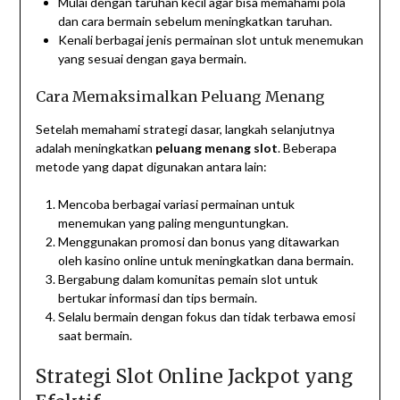
Mulai dengan taruhan kecil agar bisa memahami pola
dan cara bermain sebelum meningkatkan taruhan.
Kenali berbagai jenis permainan slot untuk menemukan
yang sesuai dengan gaya bermain.
Cara Memaksimalkan Peluang Menang
Setelah memahami strategi dasar, langkah selanjutnya
adalah meningkatkan
peluang menang slot
. Beberapa
metode yang dapat digunakan antara lain:
Mencoba berbagai variasi permainan untuk
menemukan yang paling menguntungkan.
Menggunakan promosi dan bonus yang ditawarkan
oleh kasino online untuk meningkatkan dana bermain.
Bergabung dalam komunitas pemain slot untuk
bertukar informasi dan tips bermain.
Selalu bermain dengan fokus dan tidak terbawa emosi
saat bermain.
Strategi Slot Online Jackpot yang