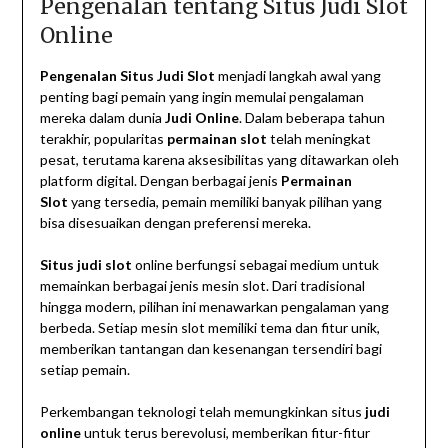
Pengenalan tentang Situs Judi Slot
Online
Pengenalan Situs Judi Slot
menjadi langkah awal yang
penting bagi pemain yang ingin memulai pengalaman
mereka dalam dunia
Judi Online
. Dalam beberapa tahun
terakhir, popularitas
permainan slot
telah meningkat
pesat, terutama karena aksesibilitas yang ditawarkan oleh
platform digital. Dengan berbagai jenis
Permainan
Slot
yang tersedia, pemain memiliki banyak pilihan yang
bisa disesuaikan dengan preferensi mereka.
Situs judi slot
online berfungsi sebagai medium untuk
memainkan berbagai jenis mesin slot. Dari tradisional
hingga modern, pilihan ini menawarkan pengalaman yang
berbeda. Setiap mesin slot memiliki tema dan fitur unik,
memberikan tantangan dan kesenangan tersendiri bagi
setiap pemain.
Perkembangan teknologi telah memungkinkan situs
judi
online
untuk terus berevolusi, memberikan fitur-fitur