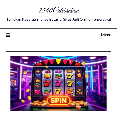
2540Celebration
Temukan Keseruan Tanpa Batas di Situs Judi Online Terpercaya!
Menu