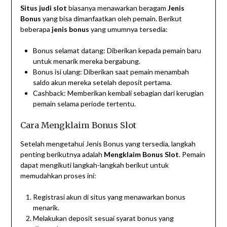
Situs judi slot
biasanya menawarkan beragam
Jenis
Bonus
yang bisa dimanfaatkan oleh pemain. Berikut
beberapa
jenis bonus
yang umumnya tersedia:
Bonus selamat datang: Diberikan kepada pemain baru
untuk menarik mereka bergabung.
Bonus isi ulang: Diberikan saat pemain menambah
saldo akun mereka setelah deposit pertama.
Cashback: Memberikan kembali sebagian dari kerugian
pemain selama periode tertentu.
Cara Mengklaim Bonus Slot
Setelah mengetahui Jenis Bonus yang tersedia, langkah
penting berikutnya adalah
Mengklaim Bonus Slot
. Pemain
dapat mengikuti langkah-langkah berikut untuk
memudahkan proses ini:
Registrasi akun di situs yang menawarkan bonus
menarik.
Melakukan deposit sesuai syarat bonus yang