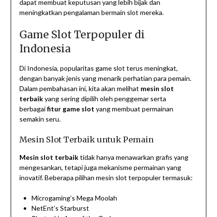
dapat membuat keputusan yang lebih bijak dan
meningkatkan pengalaman bermain slot mereka.
Game Slot Terpopuler di
Indonesia
Di Indonesia, popularitas game slot terus meningkat,
dengan banyak jenis yang menarik perhatian para pemain.
Dalam pembahasan ini, kita akan melihat
mesin slot
terbaik
yang sering dipilih oleh penggemar serta
berbagai
fitur game slot
yang membuat permainan
semakin seru.
Mesin Slot Terbaik untuk Pemain
Mesin slot terbaik
tidak hanya menawarkan grafis yang
mengesankan, tetapi juga mekanisme permainan yang
inovatif. Beberapa pilihan mesin slot terpopuler termasuk:
Microgaming’s Mega Moolah
NetEnt’s Starburst