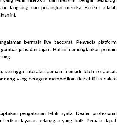
ino langsung dari perangkat mereka. Berikut adalah
nan ini.
engalaman bermain live baccarat. Penyedia platform
gambar jelas dan tajam. Hal ini memungkinkan pemain
gsung.
h
, sehingga interaksi pemain menjadi lebih responsif.
andang
yang beragam memberikan fleksibilitas dalam
ciptakan pengalaman lebih nyata. Dealer profesional
mberikan layanan pelanggan yang baik. Pemain dapat