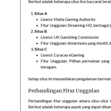
Berikut adalah beberapa situs live baccarat ter
Situs A
Lisensi: Malta Gaming Authority
Fitur Unggulan: Streaming HD, berbagai 
Situs B
Lisensi: UK Gambling Commission
Fitur Unggulan: Antarmuka yang intuitif,
Situs C
Lisensi: Curacao eGaming
Fitur Unggulan: Pilihan permainan yang
beragam.
Setiap situs ini menyediakan pengalaman bermai
Perbandingan Fitur Unggulan
Perbandingan fitur unggulan antara situs-situs
Berikut adalah beberapa aspek yang dapat diba