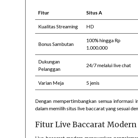
Fitur
Situs A
Kualitas Streaming
HD
100% hingga Rp
Bonus Sambutan
1.000.000
Dukungan
24/7 melalui live chat
Pelanggan
Varian Meja
5 jenis
Dengan mempertimbangkan semua informasi in
dalam memilih situs live baccarat yang sesuai d
Fitur Live Baccarat Modern
Live baccarat modern menawarkan pengalaman 