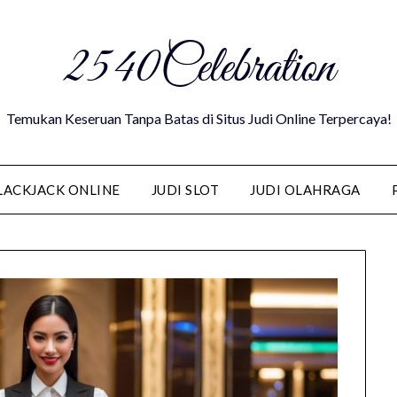
2540Celebration
Temukan Keseruan Tanpa Batas di Situs Judi Online Terpercaya!
LACKJACK ONLINE
JUDI SLOT
JUDI OLAHRAGA