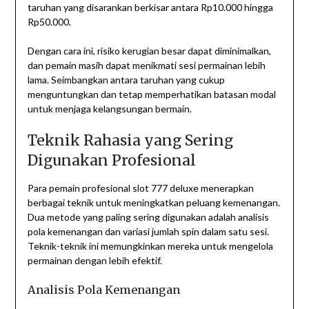
taruhan yang disarankan berkisar antara Rp10.000 hingga
Rp50.000.
Dengan cara ini, risiko kerugian besar dapat diminimalkan,
dan pemain masih dapat menikmati sesi permainan lebih
lama. Seimbangkan antara taruhan yang cukup
menguntungkan dan tetap memperhatikan batasan modal
untuk menjaga kelangsungan bermain.
Teknik Rahasia yang Sering
Digunakan Profesional
Para pemain profesional slot 777 deluxe menerapkan
berbagai teknik untuk meningkatkan peluang kemenangan.
Dua metode yang paling sering digunakan adalah analisis
pola kemenangan dan variasi jumlah spin dalam satu sesi.
Teknik-teknik ini memungkinkan mereka untuk mengelola
permainan dengan lebih efektif.
Analisis Pola Kemenangan