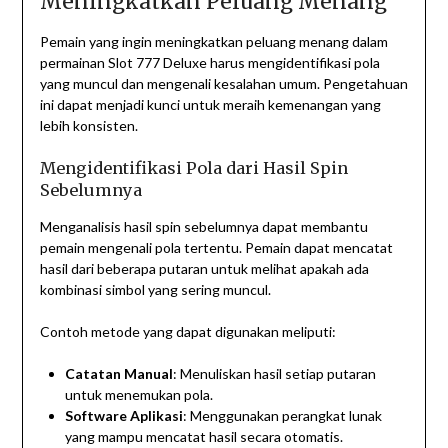
Meningkatkan Peluang Menang
Pemain yang ingin meningkatkan peluang menang dalam
permainan Slot 777 Deluxe harus mengidentifikasi pola
yang muncul dan mengenali kesalahan umum. Pengetahuan
ini dapat menjadi kunci untuk meraih kemenangan yang
lebih konsisten.
Mengidentifikasi Pola dari Hasil Spin
Sebelumnya
Menganalisis hasil spin sebelumnya dapat membantu
pemain mengenali pola tertentu. Pemain dapat mencatat
hasil dari beberapa putaran untuk melihat apakah ada
kombinasi simbol yang sering muncul.
Contoh metode yang dapat digunakan meliputi:
Catatan Manual
: Menuliskan hasil setiap putaran
untuk menemukan pola.
Software Aplikasi
: Menggunakan perangkat lunak
yang mampu mencatat hasil secara otomatis.