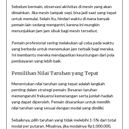
Sebelum bermain, observasi aktivitas di mesin yang akan
dimainkan. Jika mesin tampak sepi, bisa jadi saat yang tepat
untuk memulai. Selain itu, hindari waktu di mana banyak
pemain lain sedang mengantri, karena ini mungkin
menunjukkan jam-jam sibuk bagi mesin tersebut.
Pemain profesional sering melakukan uji coba pada waktu
yang berbeda untuk menemukan jam terbaik bagi mereka.
Ini membantu mereka mendapatkan keuntungan dari pola
pembayaran yang lebih baik.
Pemilihan Nilai Taruhan yang Tepat
Menentukan nilai taruhan yang tepat adalah langkah
penting dalam strategi pemain. Besaran taruhan
memengaruhi frekuensi kemenangan serta jumlah hadiah
yang dapat diperoleh. Pemain disarankan untuk memilih
nilai taruhan yang sesuai dengan modal yang dimiliki.
Sebaiknya, pilih taruhan yang tidak melebihi 1-5% dari total
modal per putaran. Misalnya, jika modalnya Rp1.000.000,