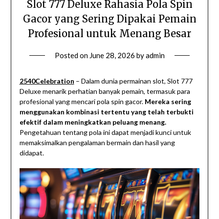
Slot 777 Deluxe Rahasia Pola Spin
Gacor yang Sering Dipakai Pemain
Profesional untuk Menang Besar
Posted on
June 28, 2026
by
admin
2540Celebration
– Dalam dunia permainan slot, Slot 777
Deluxe menarik perhatian banyak pemain, termasuk para
profesional yang mencari pola spin gacor.
Mereka sering
menggunakan kombinasi tertentu yang telah terbukti
efektif dalam meningkatkan peluang menang.
Pengetahuan tentang pola ini dapat menjadi kunci untuk
memaksimalkan pengalaman bermain dan hasil yang
didapat.