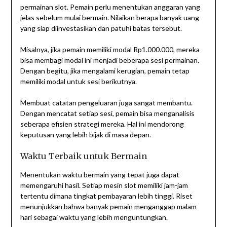
permainan slot. Pemain perlu menentukan anggaran yang
jelas sebelum mulai bermain. Nilaikan berapa banyak uang
yang siap diinvestasikan dan patuhi batas tersebut.
Misalnya, jika pemain memiliki modal Rp1.000.000, mereka
bisa membagi modal ini menjadi beberapa sesi permainan.
Dengan begitu, jika mengalami kerugian, pemain tetap
memiliki modal untuk sesi berikutnya.
Membuat catatan pengeluaran juga sangat membantu.
Dengan mencatat setiap sesi, pemain bisa menganalisis
seberapa efisien strategi mereka. Hal ini mendorong
keputusan yang lebih bijak di masa depan.
Waktu Terbaik untuk Bermain
Menentukan waktu bermain yang tepat juga dapat
memengaruhi hasil. Setiap mesin slot memiliki jam-jam
tertentu dimana tingkat pembayaran lebih tinggi. Riset
menunjukkan bahwa banyak pemain menganggap malam
hari sebagai waktu yang lebih menguntungkan.