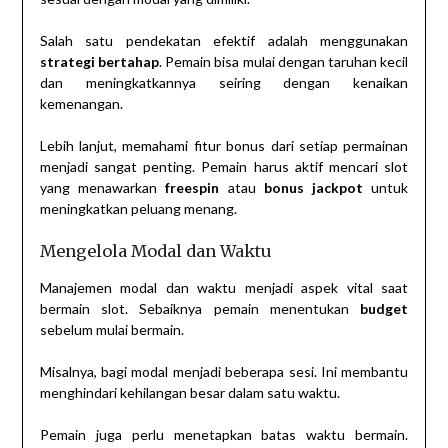
Salah satu pendekatan efektif adalah menggunakan
strategi bertahap
. Pemain bisa mulai dengan taruhan kecil
dan meningkatkannya seiring dengan kenaikan
kemenangan.
Lebih lanjut, memahami fitur bonus dari setiap permainan
menjadi sangat penting. Pemain harus aktif mencari slot
yang menawarkan
freespin
atau
bonus jackpot
untuk
meningkatkan peluang menang.
Mengelola Modal dan Waktu
Manajemen modal dan waktu menjadi aspek vital saat
bermain slot. Sebaiknya pemain menentukan
budget
sebelum mulai bermain.
Misalnya, bagi modal menjadi beberapa sesi. Ini membantu
menghindari kehilangan besar dalam satu waktu.
Pemain juga perlu menetapkan batas waktu bermain.