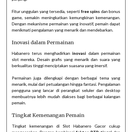
Fitur unggulan yang tersedia, seperti
free spins
dan bonus
game, semakin meningkatkan kemungkinan kemenangan.
Dengan mekanisme permainan yang inovatif, pemain dapat
menikmati pengalaman yang menarik dan mendebarkan.
Inovasi dalam Permainan
Habanero terus menghadirkan
inovasi
dalam permainan
slot mereka. Desain grafis yang menarik dan suara yang
berkualitas tinggi menciptakan suasana yang imersif.
Permainan juga dilengkapi dengan berbagai tema yang
menarik, mulai dari petualangan hingga fantasi. Pengalaman
pengguna yang lancar di perangkat seluler dan desktop
membuatnya lebih mudah diakses bagi berbagai kalangan
pemain.
Tingkat Kemenangan Pemain
Tingkat kemenangan di Slot Habanero Gacor cukup