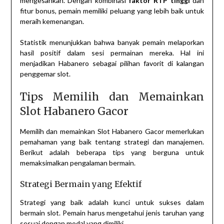
mengesankan. Dengan kombinasi
faktor RTP tinggi
dan
fitur bonus, pemain memiliki peluang yang lebih baik untuk
meraih kemenangan.
Statistik menunjukkan bahwa banyak pemain melaporkan
hasil positif dalam sesi permainan mereka. Hal ini
menjadikan Habanero sebagai pilihan favorit di kalangan
penggemar slot.
Tips Memilih dan Memainkan
Slot Habanero Gacor
Memilih dan memainkan Slot Habanero Gacor memerlukan
pemahaman yang baik tentang strategi dan manajemen.
Berikut adalah beberapa tips yang berguna untuk
memaksimalkan pengalaman bermain.
Strategi Bermain yang Efektif
Strategi yang baik adalah kunci untuk sukses dalam
bermain slot. Pemain harus mengetahui jenis taruhan yang
sesuai dengan modal yang dimiliki.