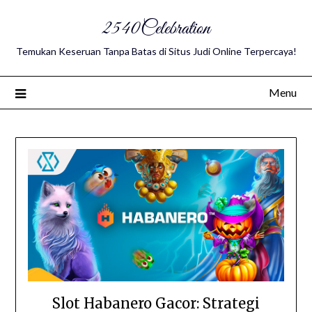
2540Celebration
Temukan Keseruan Tanpa Batas di Situs Judi Online Terpercaya!
Menu
Slot Habanero Gacor: Strategi