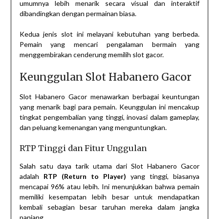
umumnya lebih menarik secara visual dan interaktif
dibandingkan dengan permainan biasa.
Kedua jenis slot ini melayani kebutuhan yang berbeda.
Pemain yang mencari pengalaman bermain yang
menggembirakan cenderung memilih slot gacor.
Keunggulan Slot Habanero Gacor
Slot Habanero Gacor menawarkan berbagai keuntungan
yang menarik bagi para pemain. Keunggulan ini mencakup
tingkat pengembalian yang tinggi, inovasi dalam gameplay,
dan peluang kemenangan yang menguntungkan.
RTP Tinggi dan Fitur Unggulan
Salah satu daya tarik utama dari Slot Habanero Gacor
adalah
RTP (Return to Player)
yang tinggi, biasanya
mencapai 96% atau lebih. Ini menunjukkan bahwa pemain
memiliki kesempatan lebih besar untuk mendapatkan
kembali sebagian besar taruhan mereka dalam jangka
panjang.