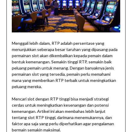
Menggali lebih dalam, RTP adalah persentase yang
menunjukkan seberapa besar taruhan yang dipasang pada
permainan slot akan dikembalikan kepada pemain dalam
bentuk kemenangan. Semakin tinggi RTP, semakin baik
peluang pemain untuk menang. Dengan banyaknya jenis
permainan slot yang tersedia, pemain perlu memahami
mana yang memberikan RTP terbaik untuk meningkatkan
peluang mereka.
Mencari slot dengan RTP tinggi bisa menjadi strategi
cerdas untuk meningkatkan kesenangan dan potensi
kemenangan. Artikel ini akan membahas lebih lanjut
tentang slot RTP tinggi, darimana menemukannya, dan
faktor apa saja yang perlu diperhatikan agar pengalaman
bermain semakin maksimal.