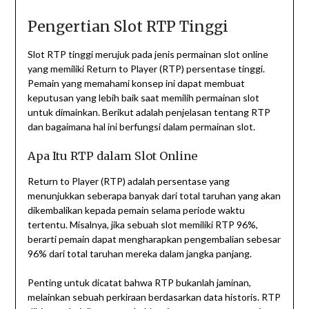
Pengertian Slot RTP Tinggi
Slot RTP tinggi merujuk pada jenis permainan slot online
yang memiliki Return to Player (RTP) persentase tinggi.
Pemain yang memahami konsep ini dapat membuat
keputusan yang lebih baik saat memilih permainan slot
untuk dimainkan. Berikut adalah penjelasan tentang RTP
dan bagaimana hal ini berfungsi dalam permainan slot.
Apa Itu RTP dalam Slot Online
Return to Player (RTP) adalah persentase yang
menunjukkan seberapa banyak dari total taruhan yang akan
dikembalikan kepada pemain selama periode waktu
tertentu. Misalnya, jika sebuah slot memiliki RTP 96%,
berarti pemain dapat mengharapkan pengembalian sebesar
96% dari total taruhan mereka dalam jangka panjang.
Penting untuk dicatat bahwa RTP bukanlah jaminan,
melainkan sebuah perkiraan berdasarkan data historis. RTP