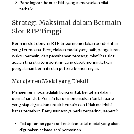
Bandingkan bonus
: Pilih yang menawarkan nilai
terbaik.
Strategi Maksimal dalam Bermain
Slot RTP Tinggi
Bermain slot dengan RTP tinggi memerlukan pendekatan
yang terencana. Pengelolaan modal yang baik, pengaturan
waktu bermain, dan pemahaman tentang volatilitas slot
adalah tiga strategi penting yang dapat meningkatkan
pengalaman bermain dan potensi kemenangan.
Manajemen Modal yang Efektif
Manajemen modal adalah kunci untuk bertahan dalam
permainan slot. Pemain harus menentukan jumlah uang
yang siap digunakan untuk bermain dan tidak melebihi
batas tersebut. Penyusunannya perlu terperinci, seperti:
Tetapkan anggaran
: Tentukan total modal yang akan
digunakan selama sesi permainan.