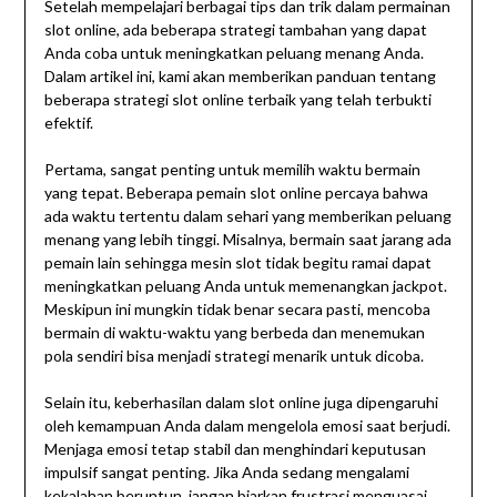
Setelah mempelajari berbagai tips dan trik dalam permainan
slot online, ada beberapa strategi tambahan yang dapat
Anda coba untuk meningkatkan peluang menang Anda.
Dalam artikel ini, kami akan memberikan panduan tentang
beberapa strategi slot online terbaik yang telah terbukti
efektif.
Pertama, sangat penting untuk memilih waktu bermain
yang tepat. Beberapa pemain slot online percaya bahwa
ada waktu tertentu dalam sehari yang memberikan peluang
menang yang lebih tinggi. Misalnya, bermain saat jarang ada
pemain lain sehingga mesin slot tidak begitu ramai dapat
meningkatkan peluang Anda untuk memenangkan jackpot.
Meskipun ini mungkin tidak benar secara pasti, mencoba
bermain di waktu-waktu yang berbeda dan menemukan
pola sendiri bisa menjadi strategi menarik untuk dicoba.
Selain itu, keberhasilan dalam slot online juga dipengaruhi
oleh kemampuan Anda dalam mengelola emosi saat berjudi.
Menjaga emosi tetap stabil dan menghindari keputusan
impulsif sangat penting. Jika Anda sedang mengalami
kekalahan beruntun, jangan biarkan frustrasi menguasai