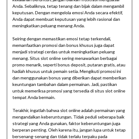
Anda. Sebaliknya, tetap tenang dan bijak dalam mengambil
keputusan. Dengan mengelola emosi Anda secara efektif,
Anda dapat membuat keputusan yang lebih rasional dan
meningkatkan peluang menang Anda.
Seiring dengan memastikan emosi tetap terkendali,
memanfaatkan promosi dan bonus khusus juga dapat
menjadi strategi cerdas untuk meningkatkan peluang
menang. Situs slot online sering menawarkan berbagai
promo menarik, seperti bonus deposit, putaran gratis, atau
hadiah khusus untuk pemain setia. Mengikuti promosi ini
dan menggunakan bonus yang diberikan dapat memberikan
keuntungan tambahan dalam permainan. Jadi, pastikan
untuk memeriksa promosi yang tersedia di situs slot online
tempat Anda bermain.
Terakhir, ingatlah bahwa slot online adalah permainan yang
mengandalkan keberuntungan. Tidak peduli seberapa baik
strategi yang Anda gunakan, faktor keberuntungan juga
berperan penting. Oleh karena itu, jangan lupa untuk tetap
bersenang-senang dan tidak terlalu terpaku pada