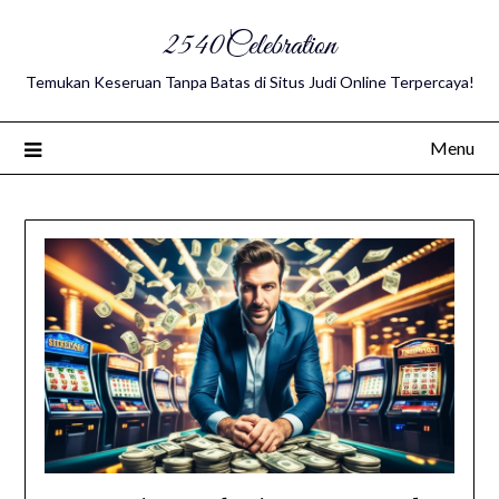
2540Celebration
Temukan Keseruan Tanpa Batas di Situs Judi Online Terpercaya!
Menu