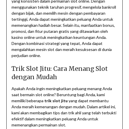
yang konsisten dalam permainan slot online. Dengan
menggunakan teknik taruhan progresif, mengelola bankroll
dengan bijak, dan memilih mesin dengan pembayaran
tertinggi, Anda dapat meningkatkan peluang Anda untuk
memenangkan hadiah besar. Selain itu, manfaatkan bonus,
promosi, dan fitur putaran gratis yang ditawarkan oleh
kasino online untuk meningkatkan keuntungan Anda.
Dengan kombinasi strategi yang tepat, Anda dapat
mengalahkan mesin slot dan meraih kesuksesan di dunia
perjudian online.
Trik Slot Jitu: Cara Menang Slot
dengan Mudah
Apakah Anda ingin meningkatkan peluang menang Anda
saat bermain slot online? Beruntung bagi Anda, kami
memiliki beberapa
trik slot jitu
yang dapat membantu
Anda meraih kemenangan dengan mudah. Dalam artikel ini,
kami akan membagikan tips dan trik ahli yang telah terbukti
efektif dalam meningkatkan peluang Anda untuk
memenangkan permainan slot.