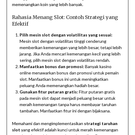
memenangkan koin yang lebih banyak.
Rahasia Menang Slot: Contoh Strategi yang
Efektif
Pilih mesin slot dengan volatilitas yang sesuai:
Mesin slot dengan volatilitas tinggi cenderung
memberikan kemenangan yang lebih besar, tetapi lebih
jarang. Jika Anda mencari kemenangan kecil yang lebih
sering, pilih mesin slot dengan volatilitas rendah.
Manfaatkan bonus dan promosi:
Banyak kasino
online menawarkan bonus dan promosi untuk pemain
slot. Manfaatkan bonus ini untuk meningkatkan
peluang Anda memenangkan hadiah besar.
Gunakan fitur putaran gratis:
Fitur putaran gratis
pada mesin slot dapat menjadi peluang besar untuk
meraih kemenangan tanpa harus membayar taruhan
tambahan. Manfaatkan fitur ini dengan bijaksana.
Memahami dan mengimplementasikan
strategi taruhan
slot
yang efektif adalah kunci untuk meraih kemenangan