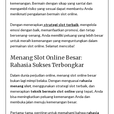
kemenangan. Bermain dengan sikap yang santai dan
mengambil risiko yang sesuai dapat membantu Anda
menikmati pengalaman bermain slot online.
Dengan menerapkan
strategi slot terbaik
,
mengelola
emosi dengan baik, memanfaatkan promosi, dan tetap
bersenang-senang, Anda memiliki peluang yang lebih besar
untuk meraih kemenangan yang menguntungkan dalam
permainan slot online. Selamat mencoba!
Menang Slot Online Besar:
Rahasia Sukses Terbongkar
Dalam dunia perjudian online, menang slot online besar
bukan lagi mimpi belaka. Dengan menguasai
rahasia
menang slot
, menggunakan strategi slot terbaik, dan
menerapkan
teknik bermain slot online
yang tepat, Anda
bisa meningkatkan peluang kemenangan Anda dan
membuka jalan menuju kemenangan besar.
Pertama-tama, penting untuk memahami bahwa
rahasia