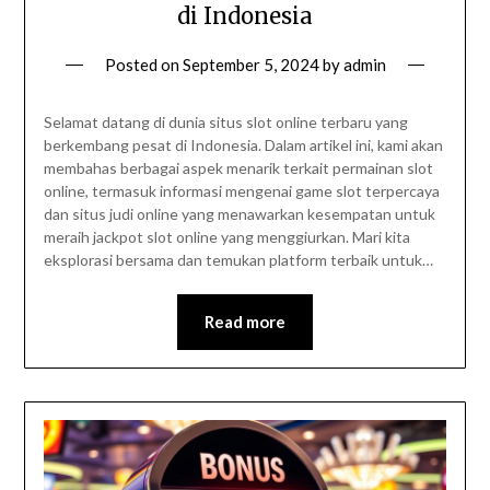
di Indonesia
Posted on
September 5, 2024
by
admin
Selamat datang di dunia situs slot online terbaru yang
berkembang pesat di Indonesia. Dalam artikel ini, kami akan
membahas berbagai aspek menarik terkait permainan slot
online, termasuk informasi mengenai game slot terpercaya
dan situs judi online yang menawarkan kesempatan untuk
meraih jackpot slot online yang menggiurkan. Mari kita
eksplorasi bersama dan temukan platform terbaik untuk…
Read more