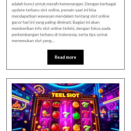
adalah kunci untuk meraih kemenangan. Dengan berbagai
update terbaru slot online, pemain saat ini bisa
mendapatkan wawasan mendalam tentang slot online
gacor hari ini yang paling diminati. Bagian ini akan
memberikan info slot online terkini, dengan fokus pada
perkembangan terbaru di Indonesia, serta tips untuk
menemukan slot yang…
Read more