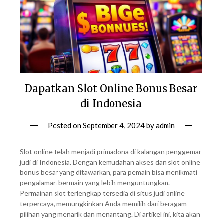
Dapatkan Slot Online Bonus Besar
di Indonesia
Posted on
September 4, 2024
by
admin
Slot online telah menjadi primadona di kalangan penggemar
judi di Indonesia. Dengan kemudahan akses dan slot online
bonus besar yang ditawarkan, para pemain bisa menikmati
pengalaman bermain yang lebih menguntungkan.
Permainan slot terlengkap tersedia di situs judi online
terpercaya, memungkinkan Anda memilih dari beragam
pilihan yang menarik dan menantang. Di artikel ini, kita akan