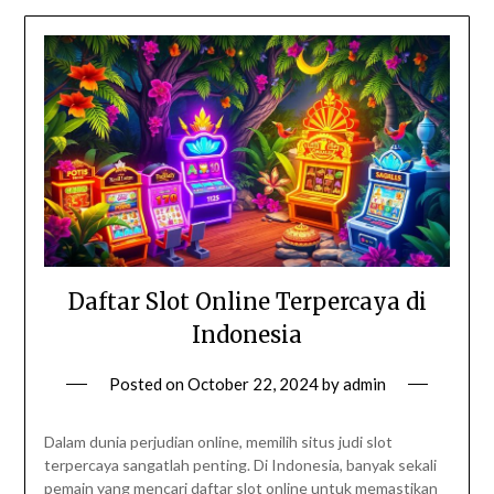
Daftar Slot Online Terpercaya di
Indonesia
Posted on
October 22, 2024
by
admin
Dalam dunia perjudian online, memilih situs judi slot
terpercaya sangatlah penting. Di Indonesia, banyak sekali
pemain yang mencari daftar slot online untuk memastikan