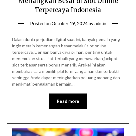
Menangkan Besar di Slot Online
Terpercaya Indonesia
Posted on
October 19, 2024
by
admin
Dalam dunia perjudian digital saat ini, banyak pemain yang
ingin meraih kemenangan besar melalui slot online
terpercaya. Dengan banyaknya pilihan, penting untuk
menemukan situs slot terbaik yang menawarkan jackpot
slot terbesar serta bonus menarik. Artikel ini akan
membahas cara memilih platform yang aman dan terbukti,
sehingga Anda dapat meningkatkan peluang menang dan
menikmati pengalaman bermain…
Read more