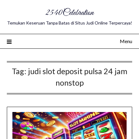
2540Celebration
Temukan Keseruan Tanpa Batas di Situs Judi Online Terpercaya!
Menu
Tag:
judi slot deposit pulsa 24 jam
nonstop