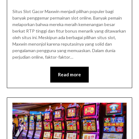
Situs Slot Gacor Maxwin menjadi pilihan populer bagi
banyak penggemar permainan slot online. Banyak pemain
melaporkan bahwa mereka meraih kemenangan besar
berkat RTP tinggi dan fitur bonus menarik yang ditawarkan
oleh situs ini. Meskipun ada berbagai pilihan situs slot,
Maxwin menonjol karena reputasinya yang solid dan
pengalaman pengguna yang memuaskan. Dalam dunia
perjudian online, faktor-faktor…
Read more