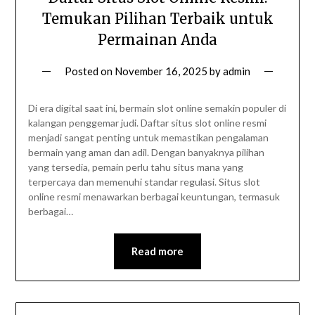
Temukan Pilihan Terbaik untuk
Permainan Anda
Posted on
November 16, 2025
by
admin
Di era digital saat ini, bermain slot online semakin populer di
kalangan penggemar judi. Daftar situs slot online resmi
menjadi sangat penting untuk memastikan pengalaman
bermain yang aman dan adil. Dengan banyaknya pilihan
yang tersedia, pemain perlu tahu situs mana yang
terpercaya dan memenuhi standar regulasi. Situs slot
online resmi menawarkan berbagai keuntungan, termasuk
berbagai…
Read more