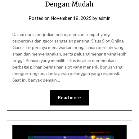
Dengan Mudah
Posted on
November 18, 2025
by
admin
Dalam dunia perjudian online, mencari tempat yang
terpercaya dan gacor sangatlah penting. Situs Slot Online
Gacor Terpercaya menawarkan pengalaman bermain yang
aman dan menyenangkan, serta peluang menang yang lebih
tinggi. Pemain yang memilih situs ini akan menemukan
berbagai pilihan permainan slot yang menarik, bonus yang
menguntungkan, dan layanan pelanggan yang responsif.
Saat ini, banyak pemain…
Read more