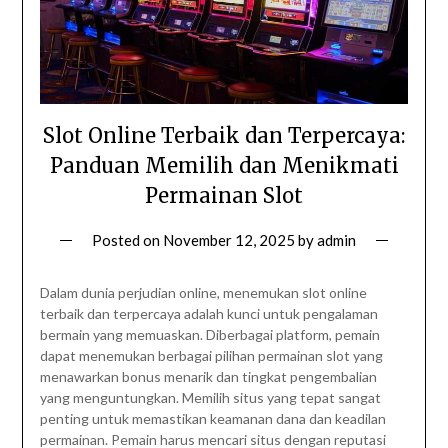
Slot Online Terbaik dan Terpercaya:
Panduan Memilih dan Menikmati
Permainan Slot
Posted on
November 12, 2025
by
admin
Dalam dunia perjudian online, menemukan slot online
terbaik dan terpercaya adalah kunci untuk pengalaman
bermain yang memuaskan. Diberbagai platform, pemain
dapat menemukan berbagai pilihan permainan slot yang
menawarkan bonus menarik dan tingkat pengembalian
yang menguntungkan. Memilih situs yang tepat sangat
penting untuk memastikan keamanan dana dan keadilan
permainan. Pemain harus mencari situs dengan reputasi