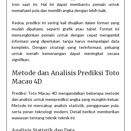
tren saat ini. Hal ini dapat membantu pemain untuk
memahami pola dan memilih angka dengan lebih baik.
Kedua, prediksi ini sering kali disajikan dalam format yang
mudah dipahami, seperti grafik atau tabel. Format ini
memungkinkan pemain untuk dengan cepat mengambil
informasi yang diperlukan tanpa harus mempelajari data
kompleks. Dengan strategi yang terinformasi, peluang
untuk meraih kemenangan dapat meningkat secara
signifikan.
Metode dan Analisis Prediksi Toto
Macau 4D
Prediksi Toto Macau 4D mengandalkan beberapa metode
dan analisis untuk memprediksi angka yang mungkin keluar.
Metode ini mencakup analisis statistik, penggunaan pola,
serta peran teknologi modern. Detail berikut memberikan
wawasan tentang teknik-teknik ini.
Analisis Statistik dan Data