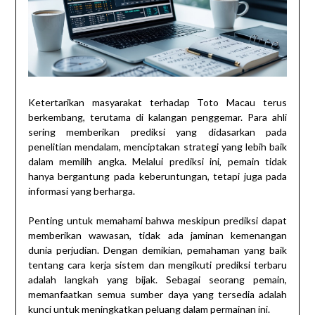
Ketertarikan masyarakat terhadap Toto Macau terus
berkembang, terutama di kalangan penggemar. Para ahli
sering memberikan prediksi yang didasarkan pada
penelitian mendalam, menciptakan strategi yang lebih baik
dalam memilih angka. Melalui prediksi ini, pemain tidak
hanya bergantung pada keberuntungan, tetapi juga pada
informasi yang berharga.
Penting untuk memahami bahwa meskipun prediksi dapat
memberikan wawasan, tidak ada jaminan kemenangan
dunia perjudian. Dengan demikian, pemahaman yang baik
tentang cara kerja sistem dan mengikuti prediksi terbaru
adalah langkah yang bijak. Sebagai seorang pemain,
memanfaatkan semua sumber daya yang tersedia adalah
kunci untuk meningkatkan peluang dalam permainan ini.