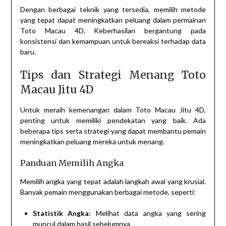
Dengan berbagai teknik yang tersedia, memilih metode
yang tepat dapat meningkatkan peluang dalam permainan
Toto Macau 4D. Keberhasilan bergantung pada
konsistensi dan kemampuan untuk bereaksi terhadap data
baru.
Tips dan Strategi Menang Toto
Macau Jitu 4D
Untuk meraih kemenangan dalam Toto Macau Jitu 4D,
penting untuk memiliki pendekatan yang baik. Ada
beberapa tips serta strategi yang dapat membantu pemain
meningkatkan peluang mereka untuk menang.
Panduan Memilih Angka
Memilih angka yang tepat adalah langkah awal yang krusial.
Banyak pemain menggunakan berbagai metode, seperti:
Statistik Angka
: Melihat data angka yang sering
muncul dalam hasil sebelumnya.