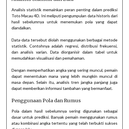
Analisis statistik memainkan peran penting dalam prediksi
Toto Macau 4D. Ini meliputi pengumpulan data historis dari
hasil sebelumnya untuk menemukan pola yang dapat
diandalkan.
Data-data tersebut diolah menggunakan berbagai metode
statistik. Contohnya adalah regresi, distribusi frekuensi,
dan analisis varian. Data diorganisir dalam tabel untuk
memudahkan visualisasi dan pemahaman.
Dengan memperhatikan angka yang sering muncul, pemain
dapat menentukan mana yang lebih mungkin muncul di
masa depan. Selain itu, analisis tren jangka panjang juga
dapat memberikan informasi tambahan yang bermanfaat.
Penggunaan Pola dan Rumus
Pola dalam hasil sebelumnya sering digunakan sebagai
dasar untuk prediksi. Banyak pemain menggunakan rumus
atau kombinasi angka tertentu yang telah terbukti sukses