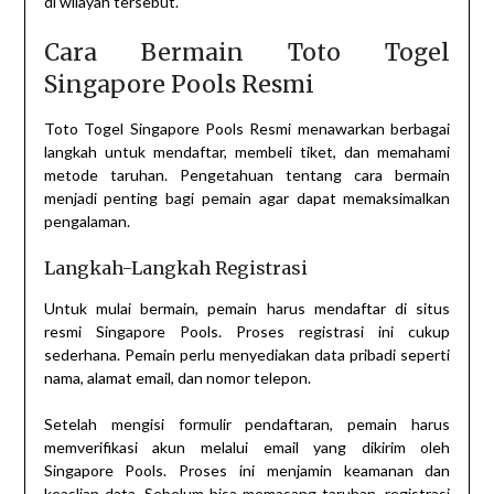
di wilayah tersebut.
Cara Bermain Toto Togel
Singapore Pools Resmi
Toto Togel Singapore Pools Resmi menawarkan berbagai
langkah untuk mendaftar, membeli tiket, dan memahami
metode taruhan. Pengetahuan tentang cara bermain
menjadi penting bagi pemain agar dapat memaksimalkan
pengalaman.
Langkah-Langkah Registrasi
Untuk mulai bermain, pemain harus mendaftar di situs
resmi Singapore Pools. Proses registrasi ini cukup
sederhana. Pemain perlu menyediakan data pribadi seperti
nama, alamat email, dan nomor telepon.
Setelah mengisi formulir pendaftaran, pemain harus
memverifikasi akun melalui email yang dikirim oleh
Singapore Pools. Proses ini menjamin keamanan dan
keaslian data. Sebelum bisa memasang taruhan, registrasi