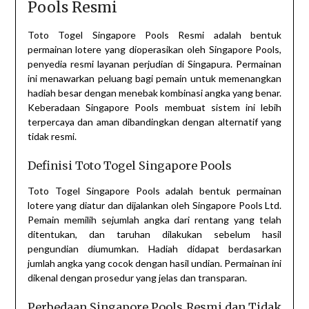
Pools Resmi
Toto Togel Singapore Pools Resmi adalah bentuk
permainan lotere yang dioperasikan oleh Singapore Pools,
penyedia resmi layanan perjudian di Singapura. Permainan
ini menawarkan peluang bagi pemain untuk memenangkan
hadiah besar dengan menebak kombinasi angka yang benar.
Keberadaan Singapore Pools membuat sistem ini lebih
terpercaya dan aman dibandingkan dengan alternatif yang
tidak resmi.
Definisi Toto Togel Singapore Pools
Toto Togel Singapore Pools adalah bentuk permainan
lotere yang diatur dan dijalankan oleh Singapore Pools Ltd.
Pemain memilih sejumlah angka dari rentang yang telah
ditentukan, dan taruhan dilakukan sebelum hasil
pengundian diumumkan. Hadiah didapat berdasarkan
jumlah angka yang cocok dengan hasil undian. Permainan ini
dikenal dengan prosedur yang jelas dan transparan.
Perbedaan Singapore Pools Resmi dan Tidak