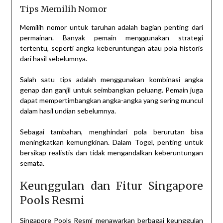
Tips Memilih Nomor
Memilih nomor untuk taruhan adalah bagian penting dari
permainan. Banyak pemain menggunakan strategi
tertentu, seperti angka keberuntungan atau pola historis
dari hasil sebelumnya.
Salah satu tips adalah menggunakan kombinasi angka
genap dan ganjil untuk seimbangkan peluang. Pemain juga
dapat mempertimbangkan angka-angka yang sering muncul
dalam hasil undian sebelumnya.
Sebagai tambahan, menghindari pola berurutan bisa
meningkatkan kemungkinan. Dalam Togel, penting untuk
bersikap realistis dan tidak mengandalkan keberuntungan
semata.
Keunggulan dan Fitur Singapore
Pools Resmi
Singapore Pools Resmi menawarkan berbagai keunggulan