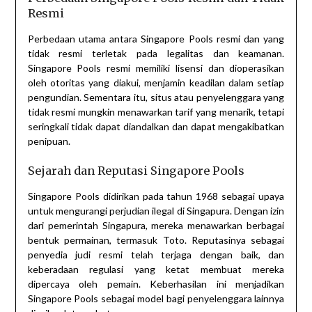
Resmi
Perbedaan utama antara Singapore Pools resmi dan yang
tidak resmi terletak pada legalitas dan keamanan.
Singapore Pools resmi memiliki lisensi dan dioperasikan
oleh otoritas yang diakui, menjamin keadilan dalam setiap
pengundian. Sementara itu, situs atau penyelenggara yang
tidak resmi mungkin menawarkan tarif yang menarik, tetapi
seringkali tidak dapat diandalkan dan dapat mengakibatkan
penipuan.
Sejarah dan Reputasi Singapore Pools
Singapore Pools didirikan pada tahun 1968 sebagai upaya
untuk mengurangi perjudian ilegal di Singapura. Dengan izin
dari pemerintah Singapura, mereka menawarkan berbagai
bentuk permainan, termasuk Toto. Reputasinya sebagai
penyedia judi resmi telah terjaga dengan baik, dan
keberadaan regulasi yang ketat membuat mereka
dipercaya oleh pemain. Keberhasilan ini menjadikan
Singapore Pools sebagai model bagi penyelenggara lainnya