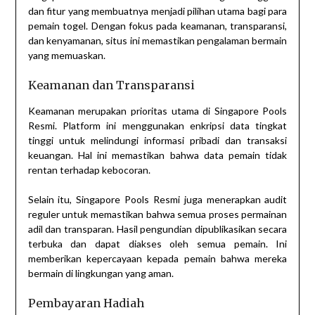
dan fitur yang membuatnya menjadi pilihan utama bagi para
pemain togel. Dengan fokus pada keamanan, transparansi,
dan kenyamanan, situs ini memastikan pengalaman bermain
yang memuaskan.
Keamanan dan Transparansi
Keamanan merupakan prioritas utama di Singapore Pools
Resmi. Platform ini menggunakan enkripsi data tingkat
tinggi untuk melindungi informasi pribadi dan transaksi
keuangan. Hal ini memastikan bahwa data pemain tidak
rentan terhadap kebocoran.
Selain itu, Singapore Pools Resmi juga menerapkan audit
reguler untuk memastikan bahwa semua proses permainan
adil dan transparan. Hasil pengundian dipublikasikan secara
terbuka dan dapat diakses oleh semua pemain. Ini
memberikan kepercayaan kepada pemain bahwa mereka
bermain di lingkungan yang aman.
Pembayaran Hadiah