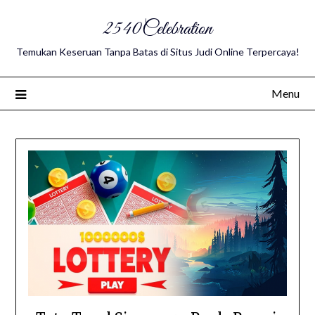
2540Celebration
Temukan Keseruan Tanpa Batas di Situs Judi Online Terpercaya!
Menu