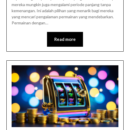
mereka mungkin juga mengalami periode panjang tanpa
kemenangan. Ini adalah pilihan yang menarik bagi mereka
yang mencari pengalaman permainan yang mendebarkan.
Permainan dengan…
Read more