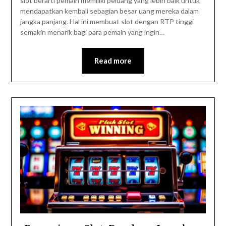
slot berarti pemain memiliki peluang yang lebih baik untuk
mendapatkan kembali sebagian besar uang mereka dalam
jangka panjang. Hal ini membuat slot dengan RTP tinggi
semakin menarik bagi para pemain yang ingin…
Read more