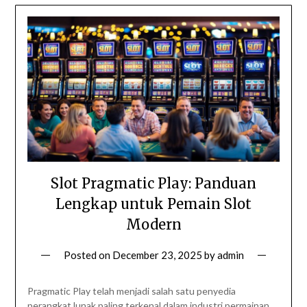
Slot Pragmatic Play: Panduan
Lengkap untuk Pemain Slot
Modern
Posted on
December 23, 2025
by
admin
Pragmatic Play telah menjadi salah satu penyedia
perangkat lunak paling terkenal dalam industri permainan