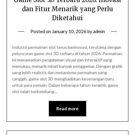
dan Fitur Menarik yang Perlu
Diketahui
Posted on
January 10, 2026
by
admin
Industri permainan slot terus berinovasi, terutama dengan
peluncuran game slot 3D terbaru di tahun 2026. Permainan
ini menawarkan pengalaman visual dan interaktif yang
memukau, menarik minat banyak penggemar. Dengan grafik
yang lebih realistis dan mekanisme permainan yang
canggih, game slot 3D menghadirkan kesenangan baru
untuk para pemain. Dalam beberapa tahun terakhir, game
slot telah berkembang…
Read more