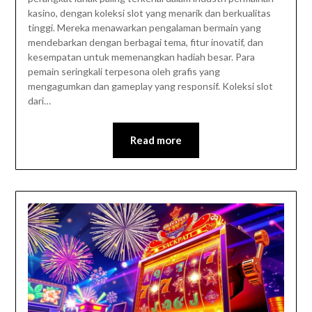
kasino, dengan koleksi slot yang menarik dan berkualitas
tinggi. Mereka menawarkan pengalaman bermain yang
mendebarkan dengan berbagai tema, fitur inovatif, dan
kesempatan untuk memenangkan hadiah besar. Para
pemain seringkali terpesona oleh grafis yang
mengagumkan dan gameplay yang responsif. Koleksi slot
dari…
Read more