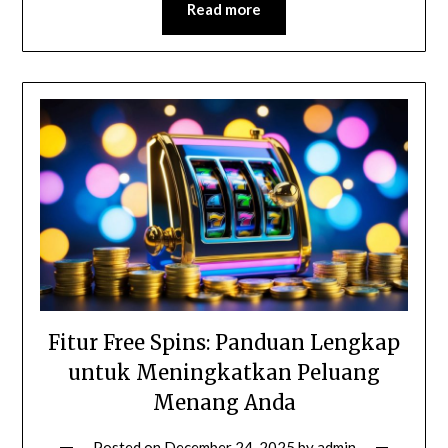
Read more
Fitur Free Spins: Panduan Lengkap
untuk Meningkatkan Peluang
Menang Anda
Posted on
December 24, 2025
by
admin