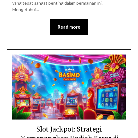
yang tepat sangat penting dalam permainan ini.
Mengetahui…
Read more
Slot Jackpot: Strategi