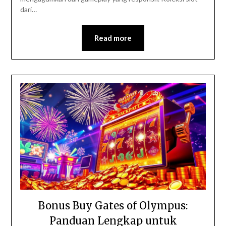
dari…
Read more
Bonus Buy Gates of Olympus:
Panduan Lengkap untuk