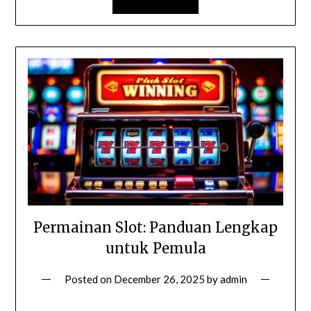
Permainan Slot: Panduan Lengkap
untuk Pemula
Posted on
December 26, 2025
by
admin