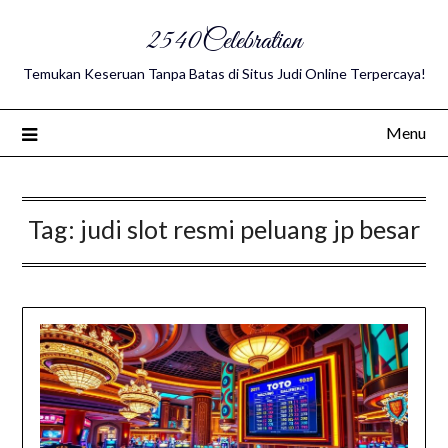
2540Celebration
Temukan Keseruan Tanpa Batas di Situs Judi Online Terpercaya!
Menu
Tag:
judi slot resmi peluang jp besar