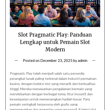
Slot Pragmatic Play: Panduan
Lengkap untuk Pemain Slot
Modern
Posted on
December 23, 2025
by
admin
Pragmatic Play telah menjadi salah satu penyedia
perangkat lunak paling terkenal dalam industri permainan
kasino, dengan koleksi slot yang menarik dan berkualitas
tinggi. Mereka menawarkan pengalaman bermain yang
mendebarkan dengan berbagai tema, fitur inovatif, dan
kesempatan untuk memenangkan hadiah besar. Para
pemain seringkali terpesona oleh grafis yang
mengagumkan dan gameplay yang responsif. Koleksi slot