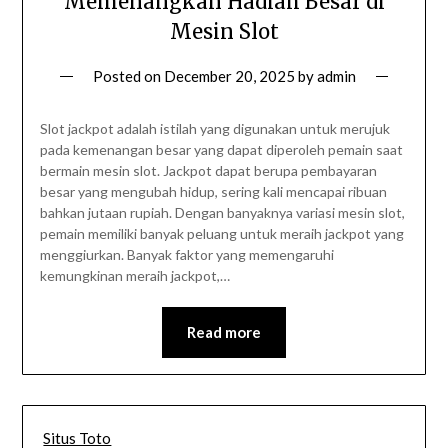
Memenangkan Hadiah Besar di
Mesin Slot
Posted on
December 20, 2025
by
admin
Slot jackpot adalah istilah yang digunakan untuk merujuk
pada kemenangan besar yang dapat diperoleh pemain saat
bermain mesin slot. Jackpot dapat berupa pembayaran
besar yang mengubah hidup, sering kali mencapai ribuan
bahkan jutaan rupiah. Dengan banyaknya variasi mesin slot,
pemain memiliki banyak peluang untuk meraih jackpot yang
menggiurkan. Banyak faktor yang memengaruhi
kemungkinan meraih jackpot,…
Read more
Situs Toto