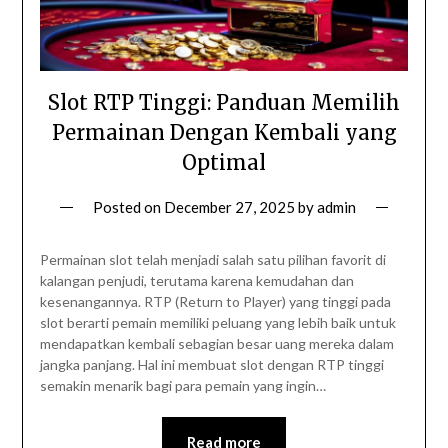
Slot RTP Tinggi: Panduan Memilih
Permainan Dengan Kembali yang
Optimal
Posted on
December 27, 2025
by
admin
Permainan slot telah menjadi salah satu pilihan favorit di
kalangan penjudi, terutama karena kemudahan dan
kesenangannya. RTP (Return to Player) yang tinggi pada
slot berarti pemain memiliki peluang yang lebih baik untuk
mendapatkan kembali sebagian besar uang mereka dalam
jangka panjang. Hal ini membuat slot dengan RTP tinggi
semakin menarik bagi para pemain yang ingin…
Read more