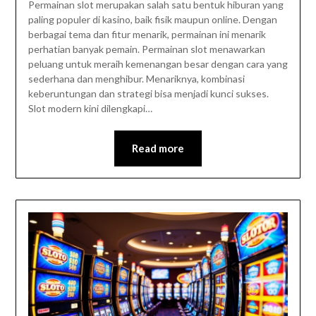
Permainan slot merupakan salah satu bentuk hiburan yang
paling populer di kasino, baik fisik maupun online. Dengan
berbagai tema dan fitur menarik, permainan ini menarik
perhatian banyak pemain. Permainan slot menawarkan
peluang untuk meraih kemenangan besar dengan cara yang
sederhana dan menghibur. Menariknya, kombinasi
keberuntungan dan strategi bisa menjadi kunci sukses.
Slot modern kini dilengkapi…
Read more